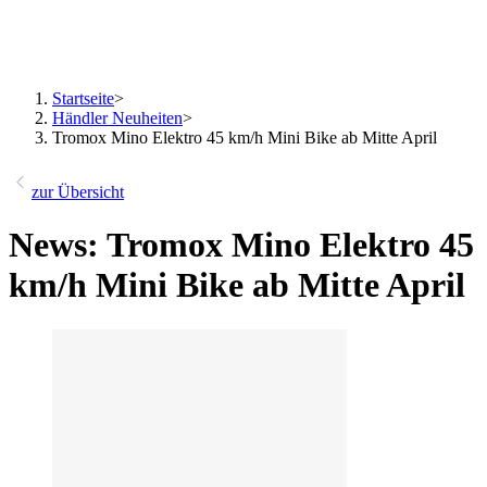
Startseite
>
Händler Neuheiten
>
Tromox Mino Elektro 45 km/h Mini Bike ab Mitte April
zur Übersicht
News: Tromox Mino Elektro 45
km/h Mini Bike ab Mitte April