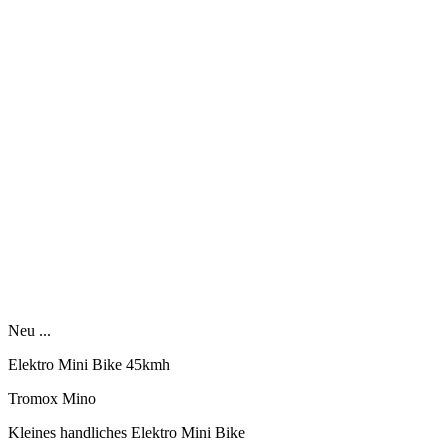
Neu ...
Elektro Mini Bike 45kmh
Tromox Mino
Kleines handliches Elektro Mini Bike