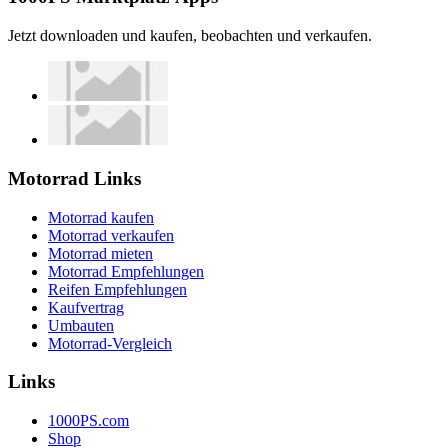
Jetzt downloaden und kaufen, beobachten und verkaufen.
Motorrad Links
Motorrad kaufen
Motorrad verkaufen
Motorrad mieten
Motorrad Empfehlungen
Reifen Empfehlungen
Kaufvertrag
Umbauten
Motorrad-Vergleich
Links
1000PS.com
Shop