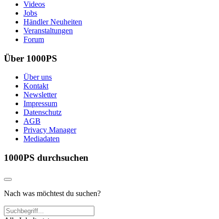
Videos
Jobs
Händler Neuheiten
Veranstaltungen
Forum
Über 1000PS
Über uns
Kontakt
Newsletter
Impressum
Datenschutz
AGB
Privacy Manager
Mediadaten
1000PS durchsuchen
Nach was möchtest du suchen?