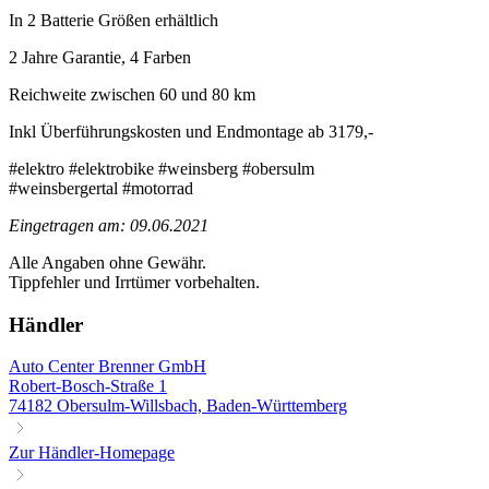
In 2 Batterie Größen erhältlich
2 Jahre Garantie, 4 Farben
Reichweite zwischen 60 und 80 km
Inkl Überführungskosten und Endmontage ab 3179,-
#elektro #elektrobike #weinsberg #obersulm
#weinsbergertal #motorrad
Eingetragen am: 09.06.2021
Alle Angaben ohne Gewähr.
Tippfehler und Irrtümer vorbehalten.
Händler
Auto Center Brenner GmbH
Robert-Bosch-Straße 1
74182 Obersulm-Willsbach, Baden-Württemberg
Zur Händler-Homepage