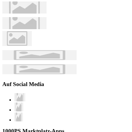
Auf Social Media
1000PS Marktplatz-Apps