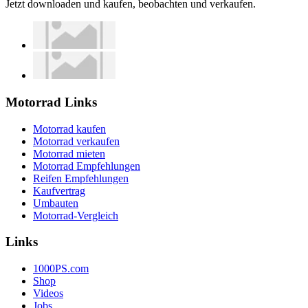
Jetzt downloaden und kaufen, beobachten und verkaufen.
Motorrad Links
Motorrad kaufen
Motorrad verkaufen
Motorrad mieten
Motorrad Empfehlungen
Reifen Empfehlungen
Kaufvertrag
Umbauten
Motorrad-Vergleich
Links
1000PS.com
Shop
Videos
Jobs