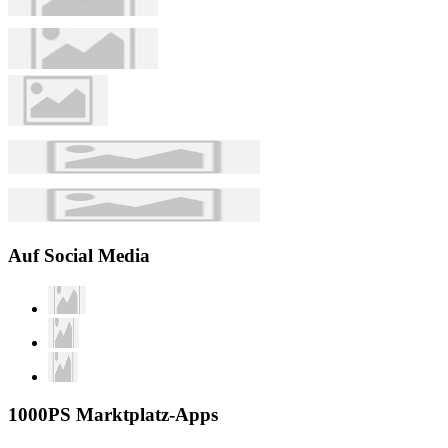
Auf Social Media
1000PS Marktplatz-Apps