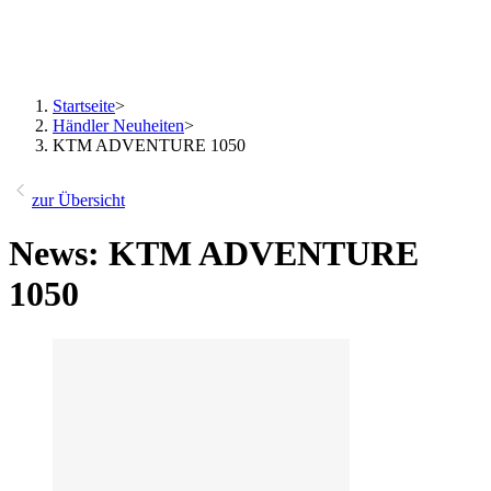
Startseite
>
Händler Neuheiten
>
KTM ADVENTURE 1050
zur Übersicht
News: KTM ADVENTURE
1050