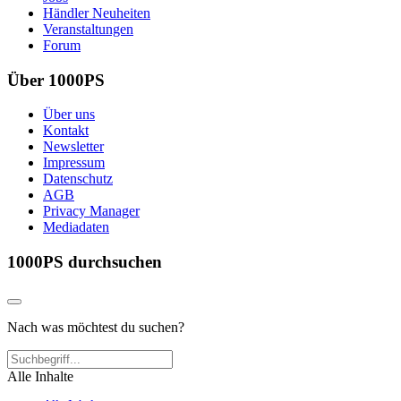
Händler Neuheiten
Veranstaltungen
Forum
Über 1000PS
Über uns
Kontakt
Newsletter
Impressum
Datenschutz
AGB
Privacy Manager
Mediadaten
1000PS durchsuchen
Nach was möchtest du suchen?
Alle Inhalte