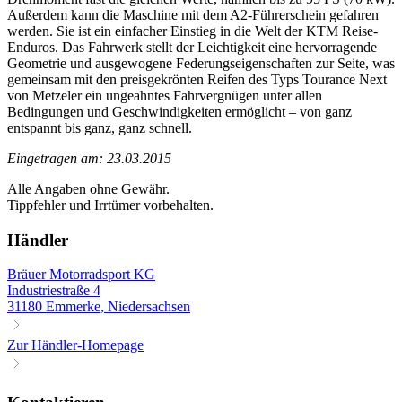
Außerdem kann die Maschine mit dem A2-Führerschein gefahren
werden. Sie ist ein einfacher Einstieg in die Welt der KTM Reise-
Enduros. Das Fahrwerk stellt der Leichtigkeit eine hervorragende
Geometrie und ausgewogene Federungseigenschaften zur Seite, was
gemeinsam mit den preisgekrönten Reifen des Typs Tourance Next
von Metzeler ein ungeahntes Fahrvergnügen unter allen
Bedingungen und Geschwindigkeiten ermöglicht – von ganz
entspannt bis ganz, ganz schnell.
Eingetragen am: 23.03.2015
Alle Angaben ohne Gewähr.
Tippfehler und Irrtümer vorbehalten.
Händler
Bräuer Motorradsport KG
Industriestraße 4
31180 Emmerke, Niedersachsen
Zur Händler-Homepage