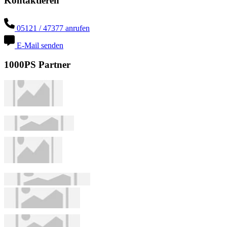
Kontaktieren
05121 / 47377 anrufen
E-Mail senden
1000PS Partner