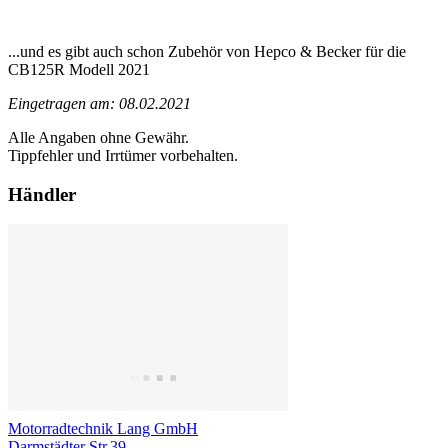
...und es gibt auch schon Zubehör von Hepco & Becker für die
CB125R Modell 2021
Eingetragen am: 08.02.2021
Alle Angaben ohne Gewähr.
Tippfehler und Irrtümer vorbehalten.
Händler
Motorradtechnik Lang GmbH
Darmstädter Str.39