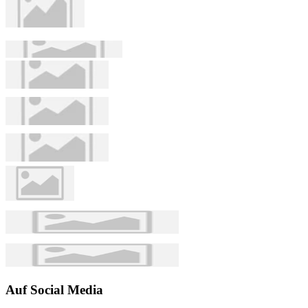
Auf Social Media