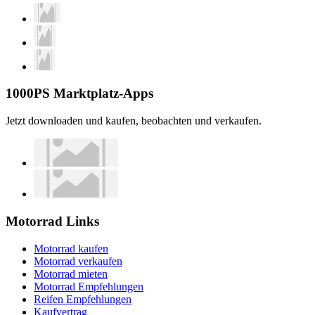
1000PS Marktplatz-Apps
Jetzt downloaden und kaufen, beobachten und verkaufen.
Motorrad Links
Motorrad kaufen
Motorrad verkaufen
Motorrad mieten
Motorrad Empfehlungen
Reifen Empfehlungen
Kaufvertrag