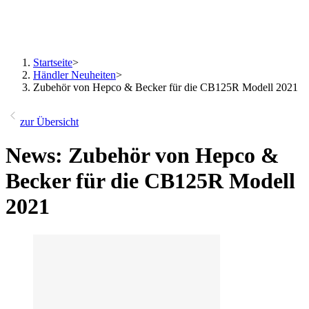
Startseite
>
Händler Neuheiten
>
Zubehör von Hepco & Becker für die CB125R Modell 2021
zur Übersicht
News: Zubehör von Hepco &
Becker für die CB125R Modell
2021