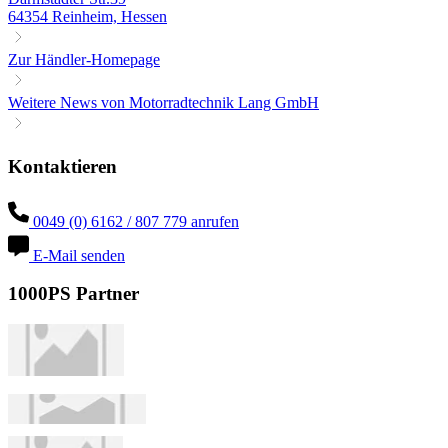
64354 Reinheim, Hessen
Zur Händler-Homepage
Weitere News von Motorradtechnik Lang GmbH
Kontaktieren
0049 (0) 6162 / 807 779 anrufen
E-Mail senden
1000PS Partner