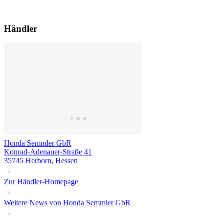
Händler
Honda Semmler GbR
Konrad-Adenauer-Straße 41
35745 Herborn, Hessen
Zur Händler-Homepage
Weitere News von Honda Semmler GbR