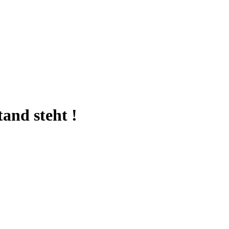
and steht !