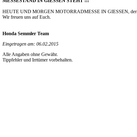
MESSESTAND IN GIESSEN STEHT !!!
HEUTE UND MORGEN MOTORRADMESSE IN GIESSEN, der Besu
Wir freuen uns auf Euch.
Honda Semmler Team
Eingetragen am: 06.02.2015
Alle Angaben ohne Gewähr.
Tippfehler und Irrtümer vorbehalten.