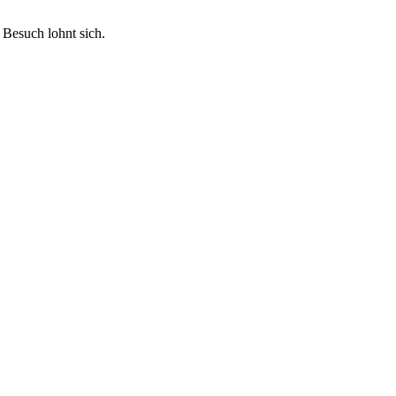
ch lohnt sich.