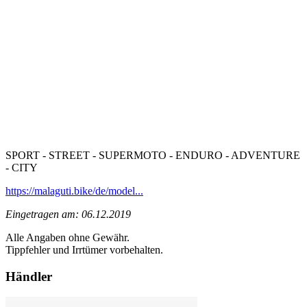
SPORT - STREET - SUPERMOTO - ENDURO - ADVENTURE
- CITY
https://malaguti.bike/de/model...
Eingetragen am: 06.12.2019
Alle Angaben ohne Gewähr.
Tippfehler und Irrtümer vorbehalten.
Händler