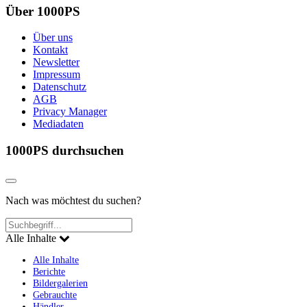
Über 1000PS
Über uns
Kontakt
Newsletter
Impressum
Datenschutz
AGB
Privacy Manager
Mediadaten
1000PS durchsuchen
Nach was möchtest du suchen?
Alle Inhalte
Alle Inhalte
Berichte
Bildergalerien
Gebrauchte
Händler