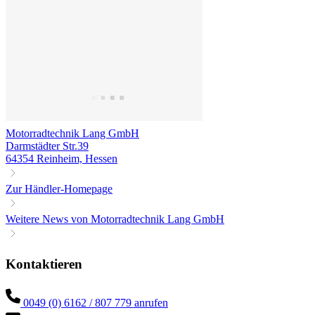
Motorradtechnik Lang GmbH
Darmstädter Str.39
64354 Reinheim, Hessen
Zur Händler-Homepage
Weitere News von Motorradtechnik Lang GmbH
Kontaktieren
0049 (0) 6162 / 807 779 anrufen