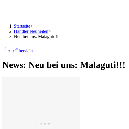
Startseite
>
Händler Neuheiten
>
Neu bei uns: Malaguti!!!
zur Übersicht
News: Neu bei uns: Malaguti!!!