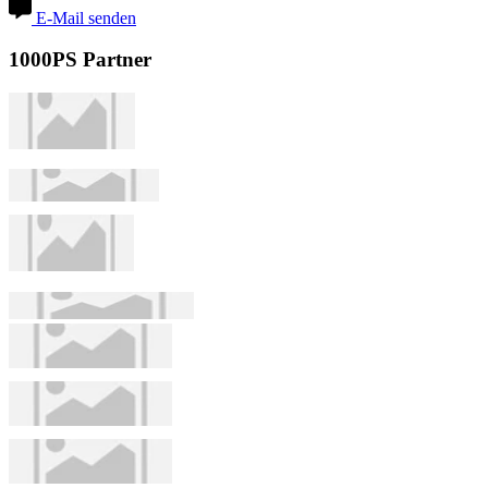
E-Mail senden
1000PS Partner