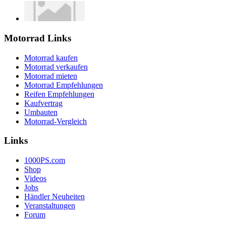
Motorrad Links
Motorrad kaufen
Motorrad verkaufen
Motorrad mieten
Motorrad Empfehlungen
Reifen Empfehlungen
Kaufvertrag
Umbauten
Motorrad-Vergleich
Links
1000PS.com
Shop
Videos
Jobs
Händler Neuheiten
Veranstaltungen
Forum