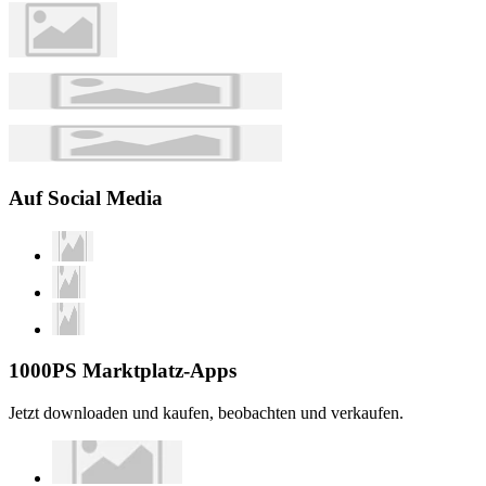
Auf Social Media
1000PS Marktplatz-Apps
Jetzt downloaden und kaufen, beobachten und verkaufen.