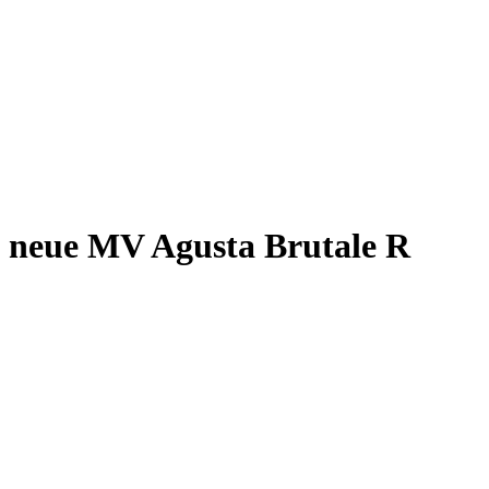
 neue MV Agusta Brutale R