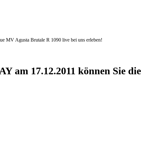
 MV Agusta Brutale R 1090 live bei uns erleben!
Y am 17.12.2011 können Sie die