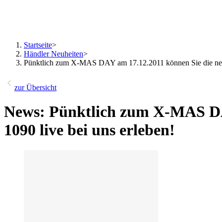
Startseite
>
Händler Neuheiten
>
Pünktlich zum X-MAS DAY am 17.12.2011 können Sie die neue
zur Übersicht
News: Pünktlich zum X-MAS DA
1090 live bei uns erleben!