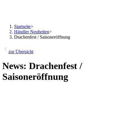
Startseite
>
Händler Neuheiten
>
Drachenfest / Saisoneröffnung
zur Übersicht
News: Drachenfest /
Saisoneröffnung