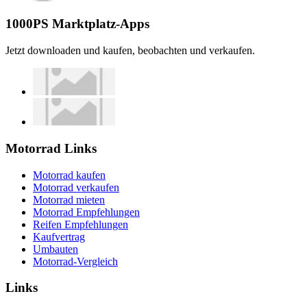
1000PS Marktplatz-Apps
Jetzt downloaden und kaufen, beobachten und verkaufen.
Motorrad Links
Motorrad kaufen
Motorrad verkaufen
Motorrad mieten
Motorrad Empfehlungen
Reifen Empfehlungen
Kaufvertrag
Umbauten
Motorrad-Vergleich
Links