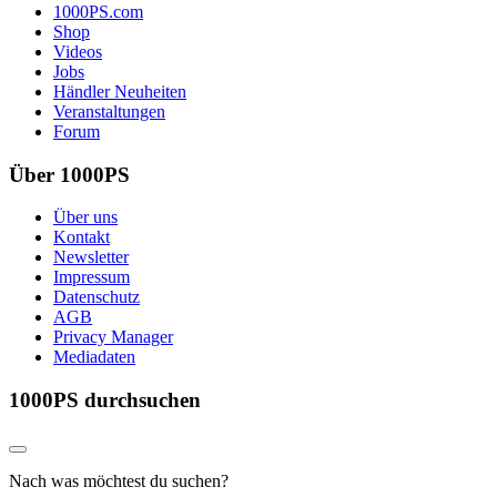
1000PS.com
Shop
Videos
Jobs
Händler Neuheiten
Veranstaltungen
Forum
Über 1000PS
Über uns
Kontakt
Newsletter
Impressum
Datenschutz
AGB
Privacy Manager
Mediadaten
1000PS durchsuchen
Nach was möchtest du suchen?