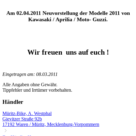
Am 02.04.2011 Neuvorstellung der Modelle 2011 von
Kawasaki / Aprilia / Moto- Guzzi.
Wir freuen
uns auf euch !
Eingetragen am: 08.03.2011
Alle Angaben ohne Gewähr.
Tippfehler und Irrtümer vorbehalten.
Händler
Müritz-Bike, A. Westphal
Gievitzer Straße 92b
17192 Waren / Müritz, Mecklenburg-Vorpommern