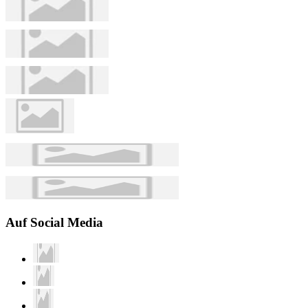
Auf Social Media