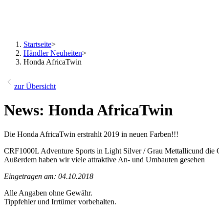
Startseite
>
Händler Neuheiten
>
Honda AfricaTwin
zur Übersicht
News: Honda AfricaTwin
Die Honda AfricaTwin erstrahlt 2019 in neuen Farben!!!
CRF1000L Adventure Sports in Light Silver / Grau Mettallicund di
Außerdem haben wir viele attraktive An- und Umbauten gesehen
Eingetragen am: 04.10.2018
Alle Angaben ohne Gewähr.
Tippfehler und Irrtümer vorbehalten.