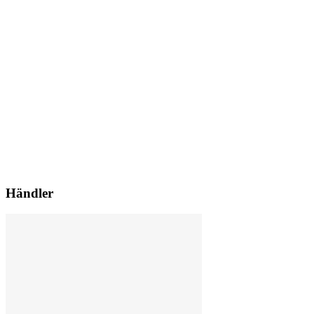
Händler