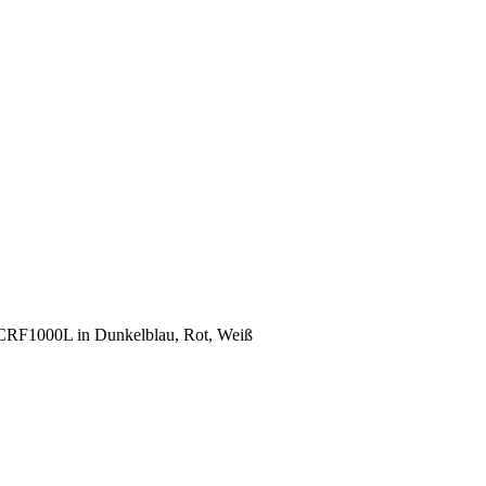
e CRF1000L in Dunkelblau, Rot, Weiß