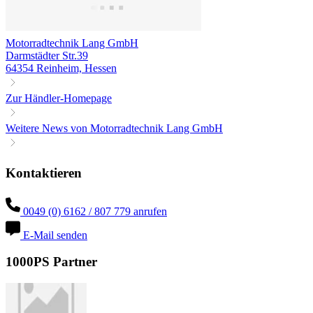
Motorradtechnik Lang GmbH
Darmstädter Str.39
64354 Reinheim, Hessen
Zur Händler-Homepage
Weitere News von Motorradtechnik Lang GmbH
Kontaktieren
0049 (0) 6162 / 807 779 anrufen
E-Mail senden
1000PS Partner