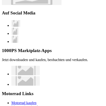
Auf Social Media
1000PS Marktplatz-Apps
Jetzt downloaden und kaufen, beobachten und verkaufen.
Motorrad Links
Motorrad kaufen