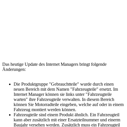
Das heutige Update des Internet Managers bringt folgende
Änderungen:
Die Produktgruppe "Gebrauchtteile" wurde durch einen
neuen Bereich mit dem Namen "Fahrzeugteile" ersetzt. Im
Internet Manager können sie links unter "Fahrzeugteile
warten" ihre Fahrzeugteile verwalten. In diesem Bereich
können Sie Motorradteile eingeben, welche auf oder in einem
Fahrzeug montiert werden können.
Fahrzeugteile sind einem Produkt ähnlich. Ein Fahrzeugteil
kann aber zusätzlich mit einer Ersatzteilnummer und einerm
Baujahr versehen werden. Zusätzlich muss ein Fahrzeugteil