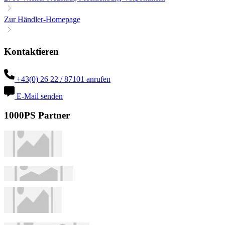
Zur Händler-Homepage
Kontaktieren
+43(0) 26 22 / 87101 anrufen
E-Mail senden
1000PS Partner