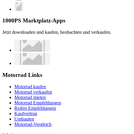
1000PS Marktplatz-Apps
Jetzt downloaden und kaufen, beobachten und verkaufen.
Motorrad Links
Motorrad kaufen
Motorrad verkaufen
Motorrad mieten
Motorrad Empfehlungen
Reifen Empfehlungen
Kaufvertrag
Umbauten
Motorrad-Vergleich