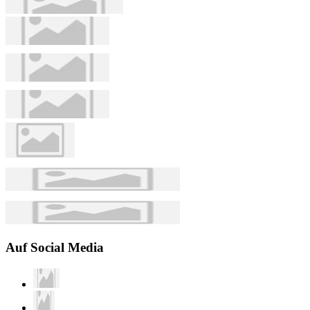
Auf Social Media