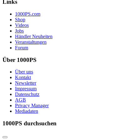
Links
1000PS.com
Shop
Videos
Jobs
Händler Neuheiten
Veranstaltungen
Forum
Über 1000PS
Über uns
Kontakt
Newsletter
Impressum
Datenschutz
AGB
Privacy Manager
Mediadaten
1000PS durchsuchen