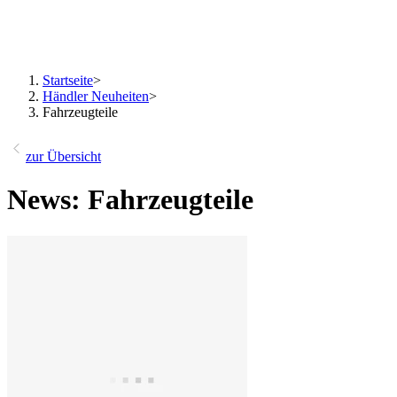
Startseite
>
Händler Neuheiten
>
Fahrzeugteile
zur Übersicht
News: Fahrzeugteile