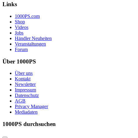
Links
1000PS.com
Shop
Videos
Jobs
Händler Neuheiten
Veranstaltungen
Forum
Über 1000PS
Über uns
Kontakt
Newsletter
Impressum
Datenschutz
AGB
Privacy Manager
Mediadaten
1000PS durchsuchen