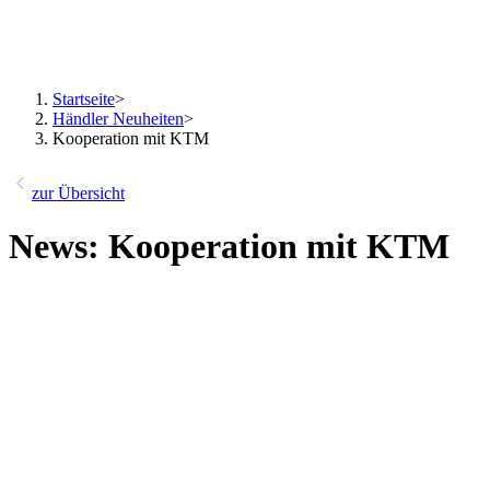
Startseite
>
Händler Neuheiten
>
Kooperation mit KTM
zur Übersicht
News: Kooperation mit KTM