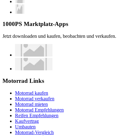
1000PS Marktplatz-Apps
Jetzt downloaden und kaufen, beobachten und verkaufen.
Motorrad Links
Motorrad kaufen
Motorrad verkaufen
Motorrad mieten
Motorrad Empfehlungen
Reifen Empfehlungen
Kaufvertrag
Umbauten
Motorrad-Vergleich