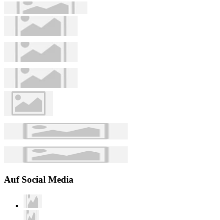
Auf Social Media