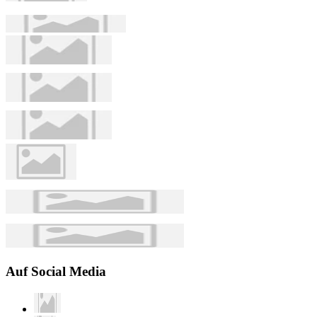
Auf Social Media