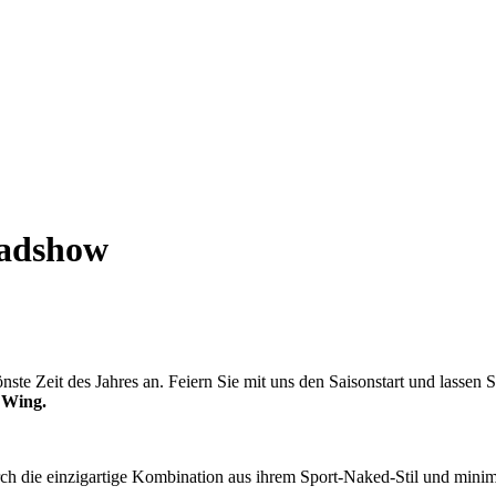
oadshow
nste Zeit des Jahres an. Feiern Sie mit uns den Saisonstart und lassen
 Wing.
ch die einzigartige Kombination aus ihrem Sport-Naked-Stil und minimal