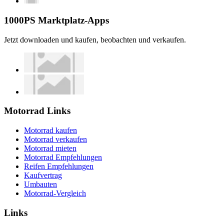
1000PS Marktplatz-Apps
Jetzt downloaden und kaufen, beobachten und verkaufen.
Motorrad Links
Motorrad kaufen
Motorrad verkaufen
Motorrad mieten
Motorrad Empfehlungen
Reifen Empfehlungen
Kaufvertrag
Umbauten
Motorrad-Vergleich
Links