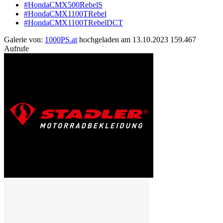
#HondaCMX500RebelS
#HondaCMX1100TRebel
#HondaCMX1100TRebelDCT
Galerie von:
1000PS.at
hochgeladen am 13.10.2023 159.467
Aufrufe