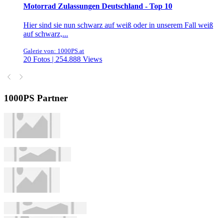
Motorrad Zulassungen Deutschland - Top 10
Hier sind sie nun schwarz auf weiß oder in unserem Fall weiß
auf schwarz,...
Galerie von: 1000PS.at
20 Fotos | 254.888 Views
1000PS Partner