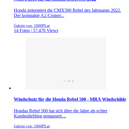
Honda präsentiert die CMX500 Rebel des Jahrgangs 2022.
Der kompakte A2-Cruiser...
Galerie von: 1000PS.at
14 Fotos | 57.476 Views
Windschutz für die Honda Rebel 500 - MRA Windschilde
Hondas Rebel 500 hat sich über die Jahre als echter
Kundenliebling gemausert....
Galerie von: 1000PS.at