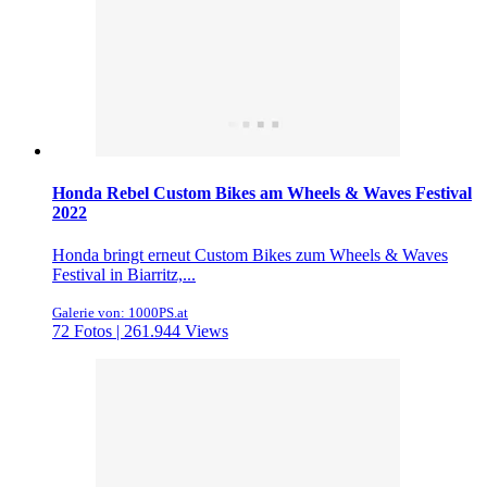
Honda Rebel Custom Bikes am Wheels & Waves Festival
2022
Honda bringt erneut Custom Bikes zum Wheels & Waves
Festival in Biarritz,...
Galerie von: 1000PS.at
72 Fotos | 261.944 Views