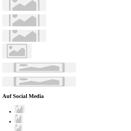
Auf Social Media