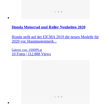
Honda Motorrad und Roller Neuheiten 2020
Honda stellt auf der EICMA 2019 die neuen Modelle für
2020 vor. Hauptaugenmerk...
Galerie von: 1000PS.at
10 Fotos | 112.888 Views