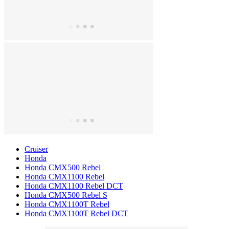
Cruiser
Honda
Honda CMX500 Rebel
Honda CMX1100 Rebel
Honda CMX1100 Rebel DCT
Honda CMX500 Rebel S
Honda CMX1100T Rebel
Honda CMX1100T Rebel DCT