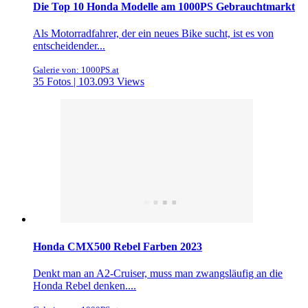
Die Top 10 Honda Modelle am 1000PS Gebrauchtmarkt
Als Motorradfahrer, der ein neues Bike sucht, ist es von
entscheidender...
Galerie von: 1000PS.at
35 Fotos | 103.093 Views
Honda CMX500 Rebel Farben 2023
Denkt man an A2-Cruiser, muss man zwangsläufig an die
Honda Rebel denken....