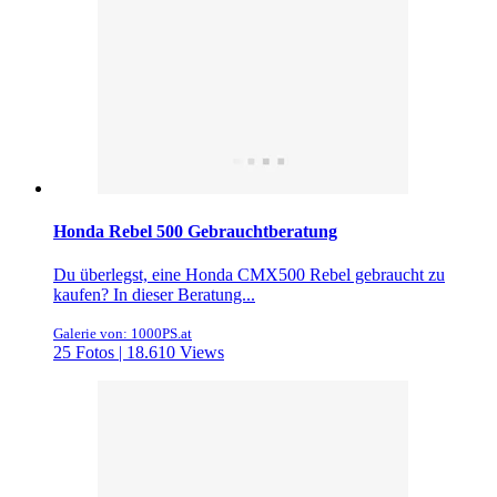
Honda Rebel 500 Gebrauchtberatung
Du überlegst, eine Honda CMX500 Rebel gebraucht zu
kaufen? In dieser Beratung...
Galerie von: 1000PS.at
25 Fotos | 18.610 Views