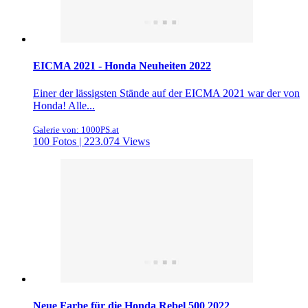
EICMA 2021 - Honda Neuheiten 2022
Einer der lässigsten Stände auf der EICMA 2021 war der von
Honda! Alle...
Galerie von: 1000PS.at
100 Fotos | 223.074 Views
Neue Farbe für die Honda Rebel 500 2022