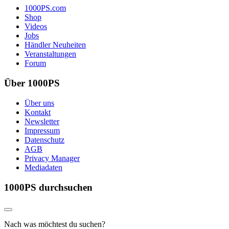
1000PS.com
Shop
Videos
Jobs
Händler Neuheiten
Veranstaltungen
Forum
Über 1000PS
Über uns
Kontakt
Newsletter
Impressum
Datenschutz
AGB
Privacy Manager
Mediadaten
1000PS durchsuchen
Nach was möchtest du suchen?