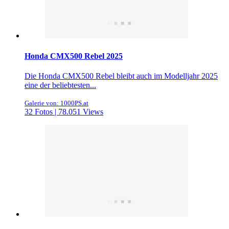
Honda CMX500 Rebel 2025
Die Honda CMX500 Rebel bleibt auch im Modelljahr 2025
eine der beliebtesten...
Galerie von: 1000PS.at
32 Fotos | 78.051 Views