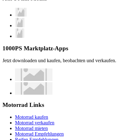
1000PS Marktplatz-Apps
Jetzt downloaden und kaufen, beobachten und verkaufen.
Motorrad Links
Motorrad kaufen
Motorrad verkaufen
Motorrad mieten
Motorrad Empfehlungen
Reifen Empfehlungen