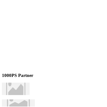
1000PS Partner