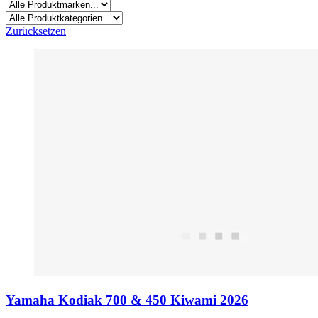
Zurücksetzen
Yamaha Kodiak 700 & 450 Kiwami 2026