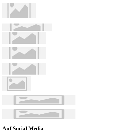
Auf Social Media