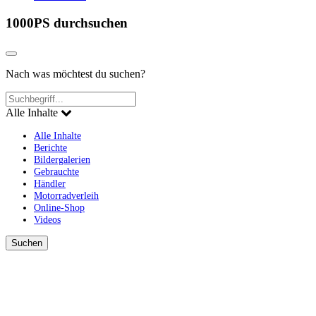
1000PS durchsuchen
Nach was möchtest du suchen?
Alle Inhalte
Alle Inhalte
Berichte
Bildergalerien
Gebrauchte
Händler
Motorradverleih
Online-Shop
Videos
Suchen