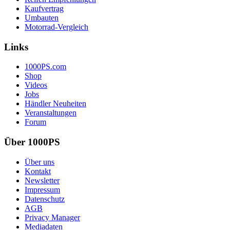
Kaufvertrag
Umbauten
Motorrad-Vergleich
Links
1000PS.com
Shop
Videos
Jobs
Händler Neuheiten
Veranstaltungen
Forum
Über 1000PS
Über uns
Kontakt
Newsletter
Impressum
Datenschutz
AGB
Privacy Manager
Mediadaten