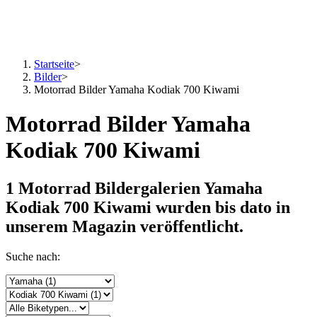
Startseite
>
Bilder
>
Motorrad Bilder Yamaha Kodiak 700 Kiwami
Motorrad Bilder Yamaha
Kodiak 700 Kiwami
1 Motorrad Bildergalerien Yamaha
Kodiak 700 Kiwami
wurden bis dato in
unserem Magazin veröffentlicht.
Suche nach: