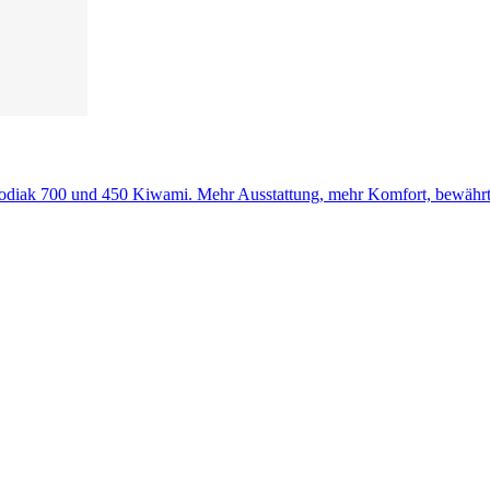
odiak 700 und 450 Kiwami. Mehr Ausstattung, mehr Komfort, bewährte