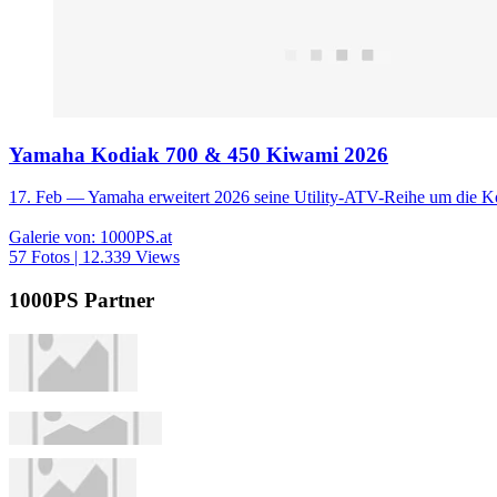
Yamaha Kodiak 700 & 450 Kiwami 2026
17. Feb
— Yamaha erweitert 2026 seine Utility-ATV-Reihe um die K
Galerie von: 1000PS.at
57 Fotos | 12.339 Views
1000PS Partner