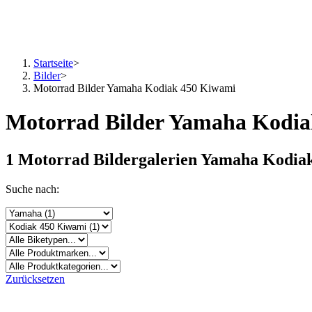
Startseite
>
Bilder
>
Motorrad Bilder Yamaha Kodiak 450 Kiwami
Motorrad Bilder Yamaha Kodi
1 Motorrad Bildergalerien Yamaha Kodia
Suche nach:
Zurücksetzen