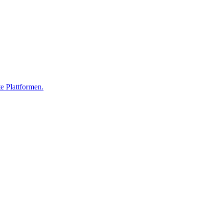
 Plattformen.