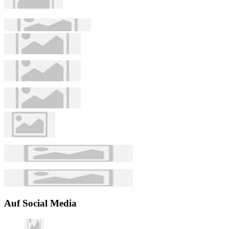
Auf Social Media