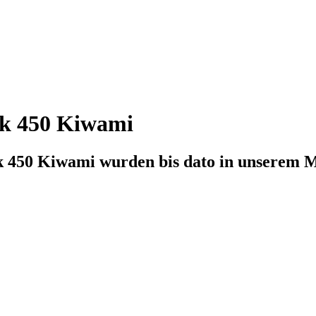
ak 450 Kiwami
k 450 Kiwami
wurden bis dato in unserem Ma