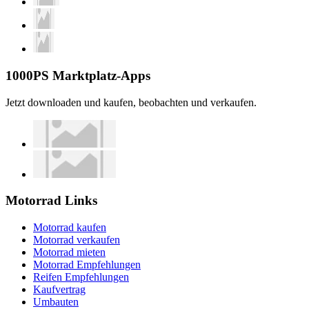
1000PS Marktplatz-Apps
Jetzt downloaden und kaufen, beobachten und verkaufen.
Motorrad Links
Motorrad kaufen
Motorrad verkaufen
Motorrad mieten
Motorrad Empfehlungen
Reifen Empfehlungen
Kaufvertrag
Umbauten