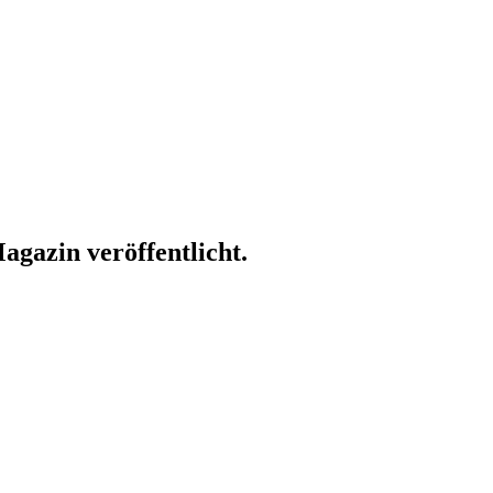
gazin veröffentlicht.