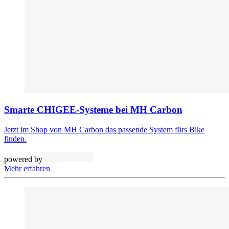
Smarte CHIGEE-Systeme bei MH Carbon
Jetzt im Shop von MH Carbon das passende System fürs Bike
finden.
powered by
Mehr erfahren