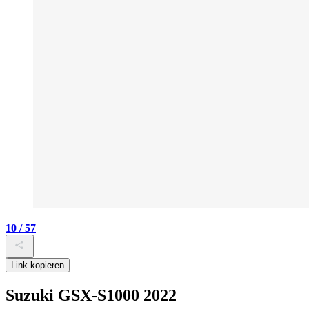
10 / 57
Link kopieren
Suzuki GSX-S1000 2022