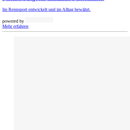
Im Rennsport entwickelt und im Alltag bewährt.
powered by
Mehr erfahren