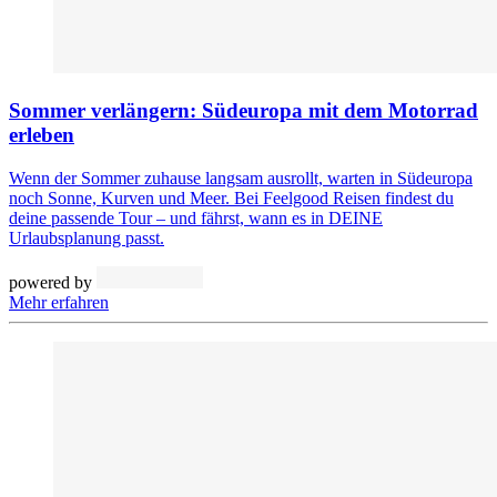
Sommer verlängern: Südeuropa mit dem Motorrad
erleben
Wenn der Sommer zuhause langsam ausrollt, warten in Südeuropa
noch Sonne, Kurven und Meer. Bei Feelgood Reisen findest du
deine passende Tour – und fährst, wann es in DEINE
Urlaubsplanung passt.
powered by
Mehr erfahren