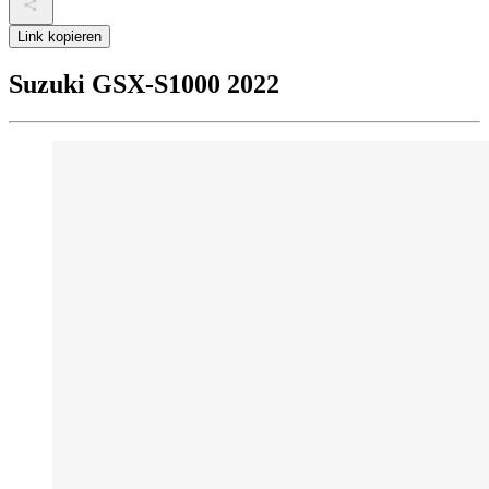
Link kopieren
Suzuki GSX-S1000 2022