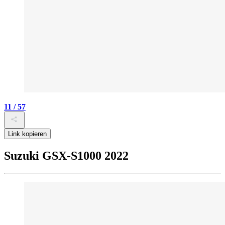
11 / 57
Link kopieren
Suzuki GSX-S1000 2022