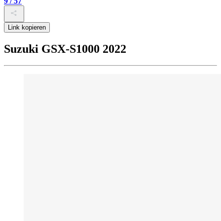
9 / 57
Link kopieren
Suzuki GSX-S1000 2022