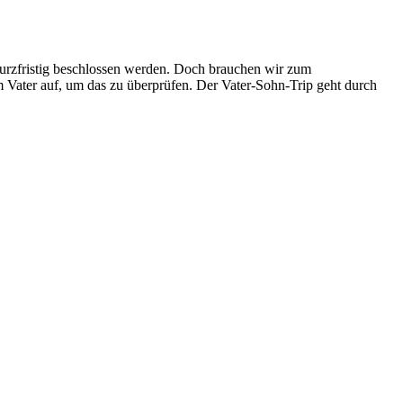
urzfristig beschlossen werden. Doch brauchen wir zum
 Vater auf, um das zu überprüfen. Der Vater-Sohn-Trip geht durch