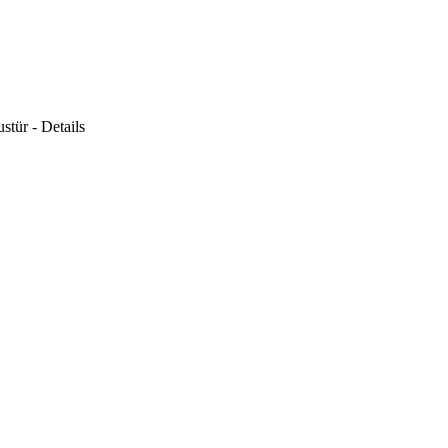
tür - Details