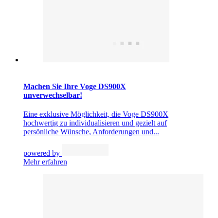
Machen Sie Ihre Voge DS900X
unverwechselbar!
Eine exklusive Möglichkeit, die Voge DS900X
hochwertig zu individualisieren und gezielt auf
persönliche Wünsche, Anforderungen und...
powered by
Mehr erfahren