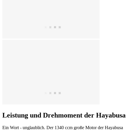
Leistung und Drehmoment der Hayabusa
Ein Wort - unglaublich. Der 1340 ccm große Motor der Hayabusa