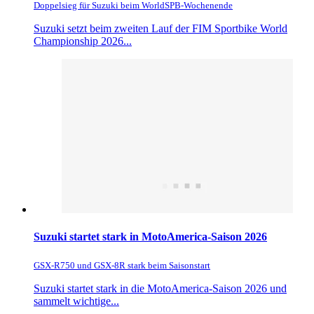
Doppelsieg für Suzuki beim WorldSPB-Wochenende
Suzuki setzt beim zweiten Lauf der FIM Sportbike World
Championship 2026...
Suzuki startet stark in MotoAmerica-Saison 2026
GSX-R750 und GSX-8R stark beim Saisonstart
Suzuki startet stark in die MotoAmerica-Saison 2026 und
sammelt wichtige...