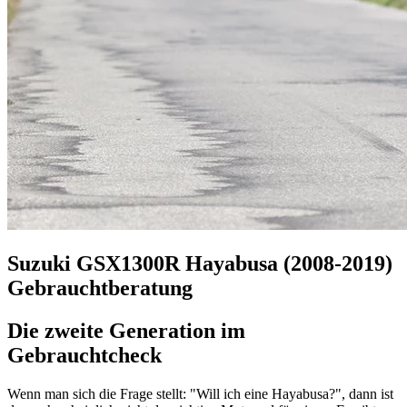
Suzuki GSX1300R Hayabusa (2008-2019)
Gebrauchtberatung
Die zweite Generation im
Gebrauchtcheck
Wenn man sich die Frage stellt: "Will ich eine Hayabusa?", dann ist