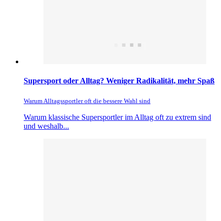
Supersport oder Alltag? Weniger Radikalität, mehr Spaß
Warum Alltagssportler oft die bessere Wahl sind
Warum klassische Supersportler im Alltag oft zu extrem sind
und weshalb...