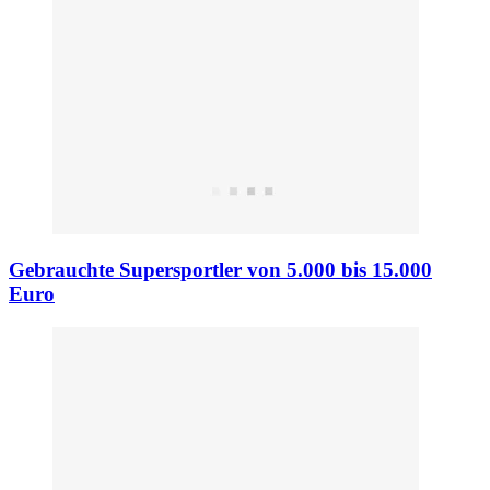
Gebrauchte Supersportler von 5.000 bis 15.000
Euro