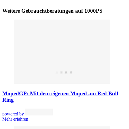
Weitere Gebrauchtberatungen auf 1000PS
MopedGP: Mit dem eigenen Moped am Red Bull
Ring
powered by
Mehr erfahren