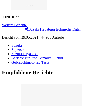
JONURRY
Weitere Berichte
Suzuki Hayabusa technische Daten
Bericht vom 29.05.2021 | 44.965 Aufrufe
Suzuki
Supersport
Suzuki Hayabusa
Berichte zur Produktmarke Suzuki
Gebrauchtmotorrad Tests
Empfohlene Berichte