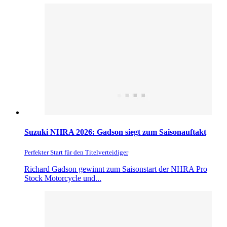
Suzuki NHRA 2026: Gadson siegt zum Saisonauftakt
Perfekter Start für den Titelverteidiger
Richard Gadson gewinnt zum Saisonstart der NHRA Pro
Stock Motorcycle und...