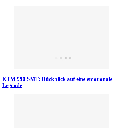
KTM 990 SMT: Rückblick auf eine emotionale
Legende