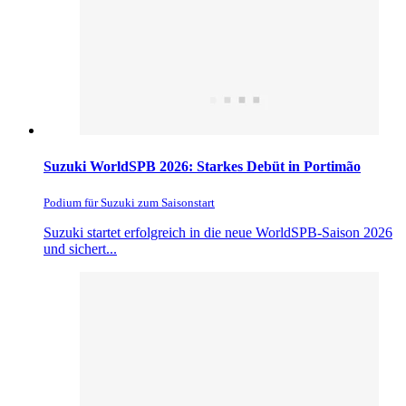
Suzuki WorldSPB 2026: Starkes Debüt in Portimão
Podium für Suzuki zum Saisonstart
Suzuki startet erfolgreich in die neue WorldSPB-Saison 2026
und sichert...