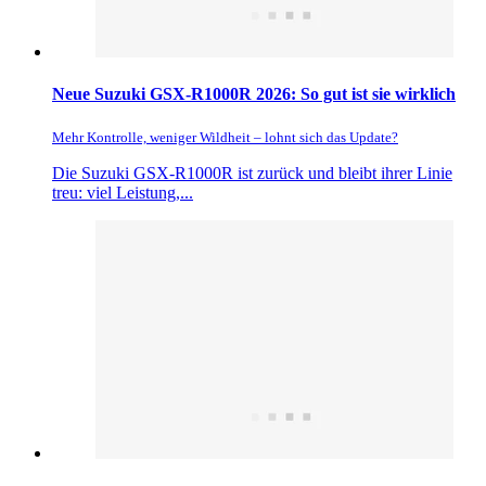
Neue Suzuki GSX-R1000R 2026: So gut ist sie wirklich
Mehr Kontrolle, weniger Wildheit – lohnt sich das Update?
Die Suzuki GSX-R1000R ist zurück und bleibt ihrer Linie
treu: viel Leistung,...