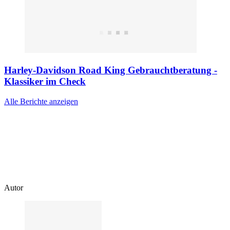
Harley-Davidson Road King Gebrauchtberatung -
Klassiker im Check
Alle Berichte anzeigen
Autor