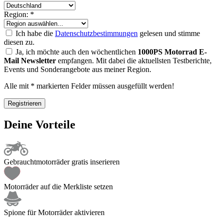
Region:
*
Ich habe die
Datenschutzbestimmungen
gelesen und stimme
diesen zu.
Ja, ich möchte auch den wöchentlichen
1000PS Motorrad E-
Mail Newsletter
empfangen. Mit dabei die aktuellsten Testberichte,
Events und Sonderangebote aus meiner Region.
Alle mit
*
markierten Felder müssen ausgefüllt werden!
Registrieren
Deine Vorteile
Gebrauchtmotorräder gratis inserieren
Motorräder auf die Merkliste setzen
Spione für Motorräder aktivieren