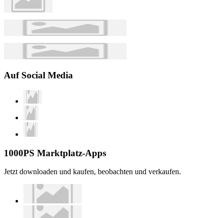
Auf Social Media
1000PS Marktplatz-Apps
Jetzt downloaden und kaufen, beobachten und verkaufen.