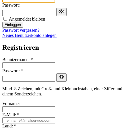
Passwort:
Angemeldet bleiben
Einloggen
Passwort vergessen?
Neues Benutzerkonto anlegen
Registrieren
Benutzername:
*
Passwort:
*
Mind. 8 Zeichen, mit Groß- und Kleinbuchstaben, einer Ziffer und
einem Sonderzeichen.
Vorname:
E-Mail:
*
Land:
*