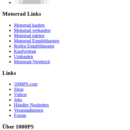
Motorrad Links
Motorrad kaufen
Motorrad verkaufen
Motorrad mieten
Motorrad Empfehlungen
Reifen Empfehlungen
Kaufvertrag
Umbauten
Motorrad-Vergleich
Links
1000PS.com
Shop
Videos
Jobs
Händler Neuheiten
Veranstaltungen
Forum
Über 1000PS