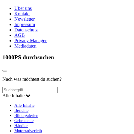
Über uns
Kontakt
Newsletter
Impressum
Datenschutz
AGB
Privacy Manager
Mediadaten
1000PS durchsuchen
Nach was möchtest du suchen?
Alle Inhalte
Alle Inhalte
Berichte
Bildergalerien
Gebrauchte
Händler
Motorradverleih