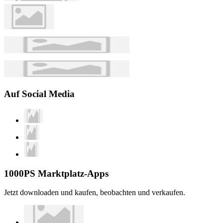
Auf Social Media
1000PS Marktplatz-Apps
Jetzt downloaden und kaufen, beobachten und verkaufen.