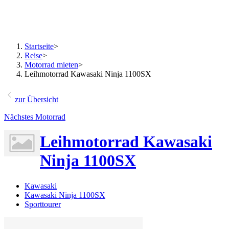
Startseite
>
Reise
>
Motorrad mieten
>
Leihmotorrad Kawasaki Ninja 1100SX
zur Übersicht
Nächstes Motorrad
Leihmotorrad Kawasaki
Ninja 1100SX
Kawasaki
Kawasaki Ninja 1100SX
Sporttourer