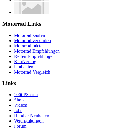
Motorrad Links
Motorrad kaufen
Motorrad verkaufen
Motorrad mieten
Motorrad Empfehlungen
Reifen Empfehlungen
Kaufvertrag
Umbauten
Motorrad-Vergleich
Links
1000PS.com
Shop
Videos
Jobs
Händler Neuheiten
Veranstaltungen
Forum