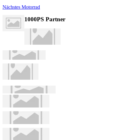
Nächstes Motorrad
1000PS Partner