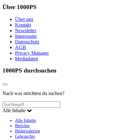
Über 1000PS
Über uns
Kontakt
Newsletter
Impressum
Datenschutz
AGB
Privacy Manager
Mediadaten
1000PS durchsuchen
Nach was möchtest du suchen?
Alle Inhalte
Alle Inhalte
Berichte
Bildergalerien
Gebrauchte