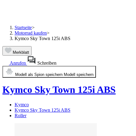
Startseite
>
Motorrad kaufen
>
Kymco Sky Town 125i ABS
Merkblatt
Anrufen
Schreiben
Modell als Spion speichern
Modell speichern
Kymco Sky Town 125i ABS
Kymco
Kymco Sky Town 125i ABS
Roller