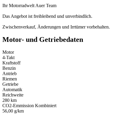
Ihr Motorradwelt Auer Team
Das Angebot ist freibleibend und unverbindlich.
Zwischenverkauf, Änderungen und Irrtümer vorbehalten.
Motor- und Getriebedaten
Motor
4-Takt
Kraftstoff
Benzin
Antrieb
Riemen
Getriebe
Automatik
Reichweite
280 km
CO2-Emmission Kombiniert
56,00 g/km