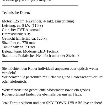
________________________________________
Technische Daten:
Motor: 125 cm 1-Zylinder, 4-Takt, Einspritzung
Leistung: ca. 8 kW (11 PS)
Getriebe: CVT-Automatik
Bremssystem: ABS
Gewicht fahrfertig: ca. 126 kg
Sitzhöhe: ca. 770 mm
Tankinhalt: ca. 7 Liter
Beleuchtung: Moderne LED-Technik
Stauraum: Praktisches Helmfach unter der Sitzbank
________________________________________
Sie möchten den Roller individuell anpassen oder optisch weiter
veredeln?
Wir beraten Sie persönlich mit Erfahrung und Leidenschaft vor Ort
oder telefonisch.
Weitere neue und gebrauchte Motorräder sowie ein großes
Rollersortiment finden Sie ebenfalls bei uns im Haus.
Jetzt Termin sichern und den SKY TOWN 125i ABS live erleben!