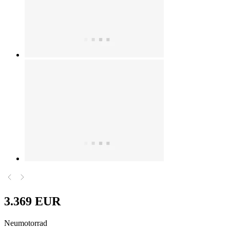
3.369 EUR
Neumotorrad