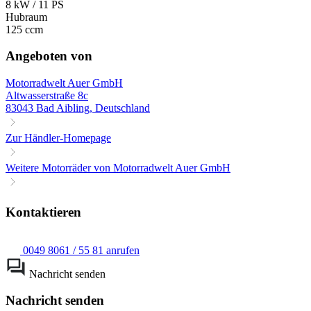
8 kW / 11 PS
Hubraum
125 ccm
Angeboten von
Motorradwelt Auer GmbH
Altwasserstraße 8c
83043 Bad Aibling, Deutschland
Zur Händler-Homepage
Weitere Motorräder von Motorradwelt Auer GmbH
Kontaktieren
0049 8061 / 55 81 anrufen
Nachricht senden
Nachricht senden