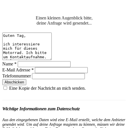
Einen kleinen Augenblick bitte,
deine Anfrage wird gesendet...
Name
*
E-Mail Adresse
*
Telefonnummer
Abschicken
Eine Kopie der Nachricht an mich senden.
Wichtige Informationen zum Datenschutz
Aus den eingegebenen Daten wird eine E-Mail erstellt, welche dem Anbieter
gesendet wird. Um auf deine Anfrage reagieren zu können, müssen wir deine