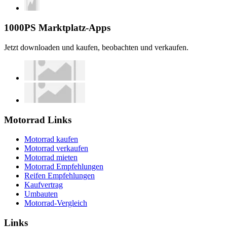
1000PS Marktplatz-Apps
Jetzt downloaden und kaufen, beobachten und verkaufen.
Motorrad Links
Motorrad kaufen
Motorrad verkaufen
Motorrad mieten
Motorrad Empfehlungen
Reifen Empfehlungen
Kaufvertrag
Umbauten
Motorrad-Vergleich
Links