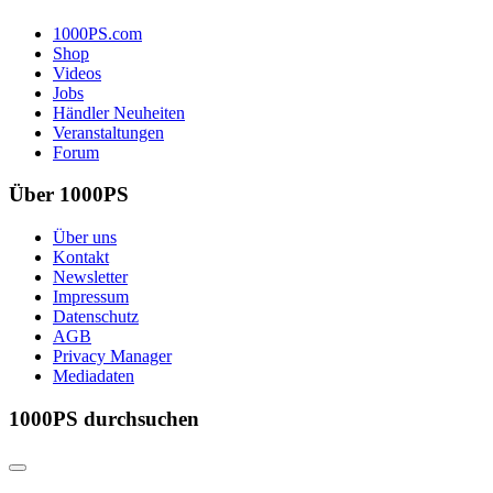
1000PS.com
Shop
Videos
Jobs
Händler Neuheiten
Veranstaltungen
Forum
Über 1000PS
Über uns
Kontakt
Newsletter
Impressum
Datenschutz
AGB
Privacy Manager
Mediadaten
1000PS durchsuchen