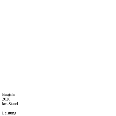
Baujahr
2026
km-Stand
-
Leistung