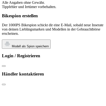
Alle Angaben ohne Gewähr.
Tippfehler und Irrtümer vorbehalten.
Bikespion erstellen
Der 1000PS Bikespion schickt dir eine E-Mail, sobald neue Inserate
von deinen Lieblingsmarken und Modellen in der Gebrauchtbörse
erscheinen.
Modell als Spion speichern
Login / Registrieren
Händler kontaktieren