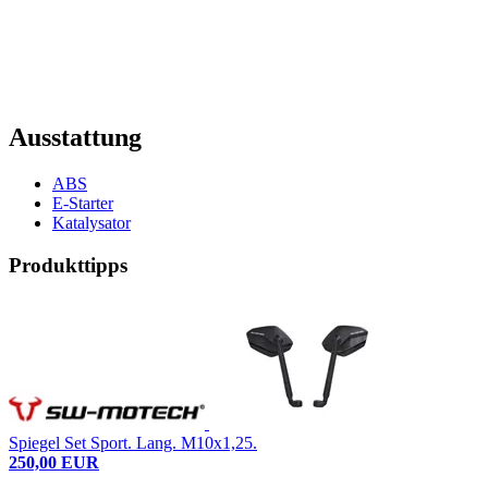
Ausstattung
ABS
E-Starter
Katalysator
Produkttipps
Spiegel Set Sport. Lang. M10x1,25.
250,00 EUR