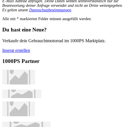
E-Mail Adresse abfragen. Deine Daten werden selbstverständlich nur zur
Beantwortung deiner Anfrage verwendet und nicht an Dritte weitergegeben.
Es gelten unsere
Datenschutzbestimmungen
.
Alle mit
*
markierten Felder müssen ausgefüllt werden.
Du hast eine Neue?
Verkaufe dein Gebrauchtmotorrad im 1000PS Marktplatz.
Inserat erstellen
1000PS Partner