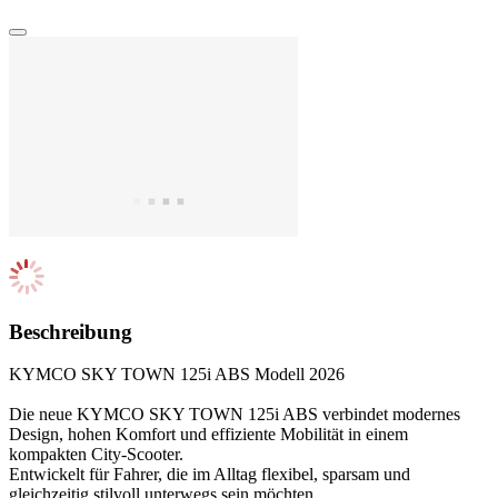
Beschreibung
KYMCO SKY TOWN 125i ABS Modell 2026
Die neue KYMCO SKY TOWN 125i ABS verbindet modernes
Design, hohen Komfort und effiziente Mobilität in einem
kompakten City-Scooter.
Entwickelt für Fahrer, die im Alltag flexibel, sparsam und
gleichzeitig stilvoll unterwegs sein möchten.