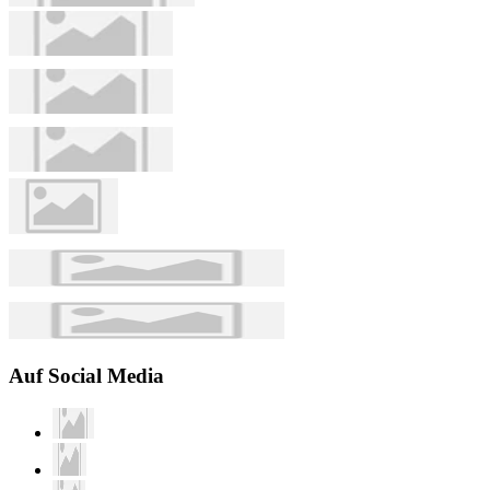
Auf Social Media