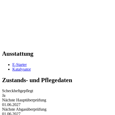
Ausstattung
E-Starter
Katalysator
Zustands- und Pflegedaten
Scheckheftgepflegt
Ja
Nächste Hauptüberprüfung
01.06.2027
Nächste Abgasüberprüfung
01.06.2027