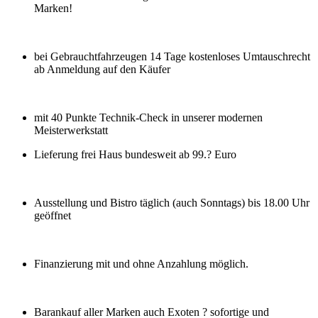
Marken!
bei Gebrauchtfahrzeugen 14 Tage kostenloses Umtauschrecht
ab Anmeldung auf den Käufer
mit 40 Punkte Technik-Check in unserer modernen
Meisterwerkstatt
Lieferung frei Haus bundesweit ab 99.? Euro
Ausstellung und Bistro täglich (auch Sonntags) bis 18.00 Uhr
geöffnet
Finanzierung mit und ohne Anzahlung möglich.
Barankauf aller Marken auch Exoten ? sofortige und