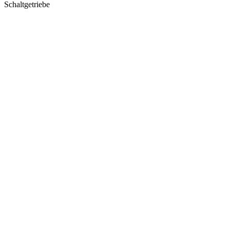
Schaltgetriebe