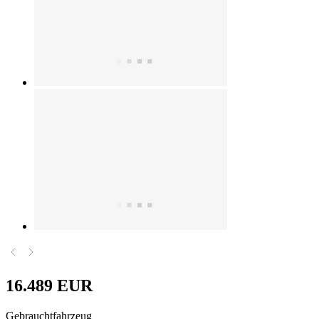
16.489 EUR
Gebrauchtfahrzeug