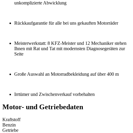
unkomplizierte Abwicklung
Rückkaufgarantie für alle bei uns gekauften Motorräder
Meisterwerkstatt: 8 KFZ-Meister und 12 Mechaniker stehen
Ihnen mit Rat und Tat mit modernsten Diagnosegeräten zur
Seite
Große Auswahl an Motorradbekleidung auf über 400 m
Irrtümer und Zwischenverkauf vorbehalten
Motor- und Getriebedaten
Kraftstoff
Benzin
Getriebe