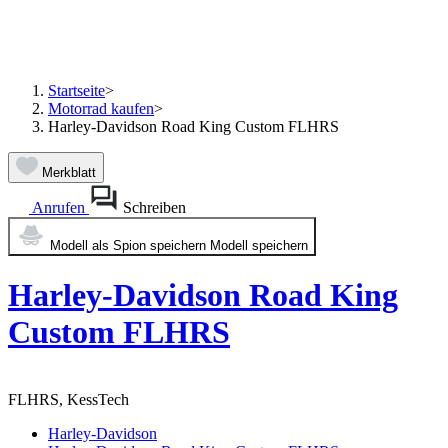
Startseite
>
Motorrad kaufen
>
Harley-Davidson Road King Custom FLHRS
Merkblatt
Anrufen
Schreiben
Modell als Spion speichern
Modell speichern
Harley-Davidson Road King
Custom FLHRS
FLHRS, KessTech
Harley-Davidson