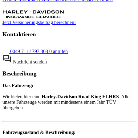
Jetzt Versicherungsbeitrag berechnen!
Kontaktieren
0049 711 / 797 303 0 anrufen
Nachricht senden
Beschreibung
Das Fahrzeug:
Wir bieten hier eine
Harley-Davidson Road King FLHRS
. Alle
unsere Fahrzeuge werden mit mindestens einem Jahr TÜV
übergeben.
Fahrzeugzustand & Beschreibung: