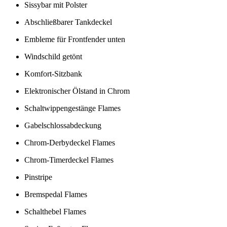
Sissybar mit Polster
Abschließbarer Tankdeckel
Embleme für Frontfender unten
Windschild getönt
Komfort-Sitzbank
Elektronischer Ölstand in Chrom
Schaltwippengestänge Flames
Gabelschlossabdeckung
Chrom-Derbydeckel Flames
Chrom-Timerdeckel Flames
Pinstripe
Bremspedal Flames
Schalthebel Flames