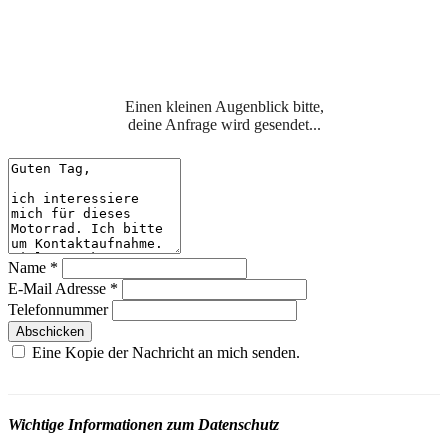
Einen kleinen Augenblick bitte,
deine Anfrage wird gesendet...
Name
*
E-Mail Adresse
*
Telefonnummer
Abschicken
Eine Kopie der Nachricht an mich senden.
Wichtige Informationen zum Datenschutz