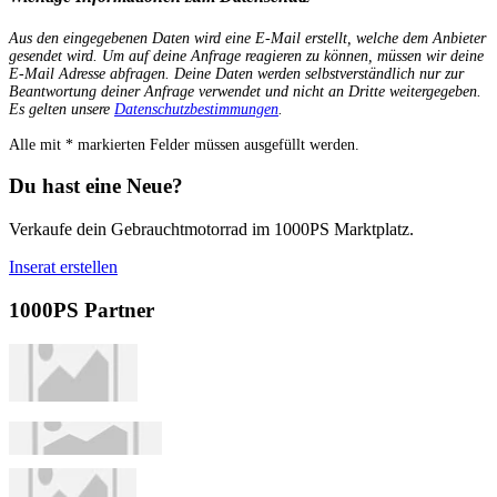
Aus den eingegebenen Daten wird eine E-Mail erstellt, welche dem Anbieter
gesendet wird. Um auf deine Anfrage reagieren zu können, müssen wir deine
E-Mail Adresse abfragen. Deine Daten werden selbstverständlich nur zur
Beantwortung deiner Anfrage verwendet und nicht an Dritte weitergegeben.
Es gelten unsere
Datenschutzbestimmungen
.
Alle mit
*
markierten Felder müssen ausgefüllt werden.
Du hast eine Neue?
Verkaufe dein Gebrauchtmotorrad im 1000PS Marktplatz.
Inserat erstellen
1000PS Partner