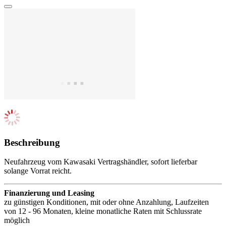
Beschreibung
Neufahrzeug vom Kawasaki Vertragshändler, sofort lieferbar
solange Vorrat reicht.
Finanzierung und Leasing
zu günstigen Konditionen, mit oder ohne Anzahlung, Laufzeiten
von 12 - 96 Monaten, kleine monatliche Raten mit Schlussrate
möglich