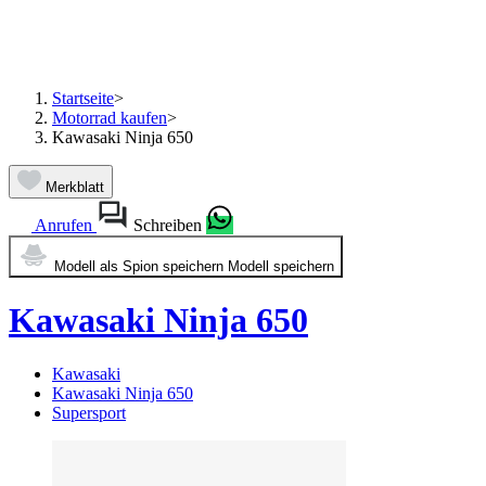
Startseite
>
Motorrad kaufen
>
Kawasaki Ninja 650
Merkblatt
Anrufen
Schreiben
Modell als Spion speichern
Modell speichern
Kawasaki Ninja 650
Kawasaki
Kawasaki Ninja 650
Supersport