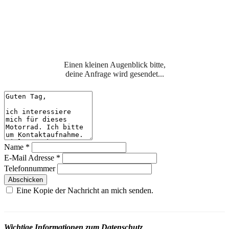
Einen kleinen Augenblick bitte,
deine Anfrage wird gesendet...
Name
*
E-Mail Adresse
*
Telefonnummer
Abschicken
Eine Kopie der Nachricht an mich senden.
Wichtige Informationen zum Datenschutz