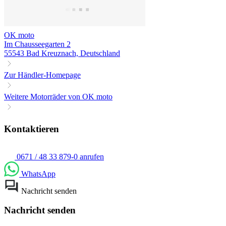
OK moto
Im Chausseegarten 2
55543 Bad Kreuznach, Deutschland
Zur Händler-Homepage
Weitere Motorräder von OK moto
Kontaktieren
0671 / 48 33 879-0 anrufen
WhatsApp
Nachricht senden
Nachricht senden