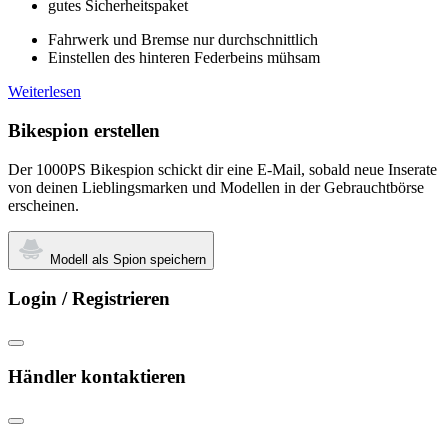
gutes Sicherheitspaket
Fahrwerk und Bremse nur durchschnittlich
Einstellen des hinteren Federbeins mühsam
Weiterlesen
Bikespion erstellen
Der 1000PS Bikespion schickt dir eine E-Mail, sobald neue Inserate
von deinen Lieblingsmarken und Modellen in der Gebrauchtbörse
erscheinen.
Modell als Spion speichern
Login / Registrieren
Händler kontaktieren