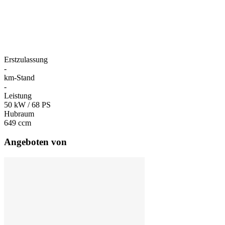
Erstzulassung
-
km-Stand
-
Leistung
50 kW / 68 PS
Hubraum
649 ccm
Angeboten von