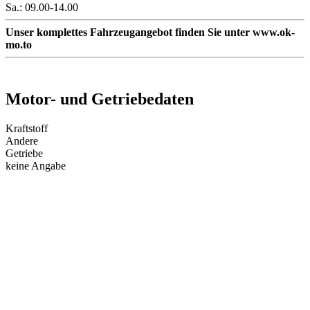
Sa.: 09.00-14.00
Unser komplettes Fahrzeugangebot finden Sie unter www.ok-
mo.to
Motor- und Getriebedaten
Kraftstoff
Andere
Getriebe
keine Angabe