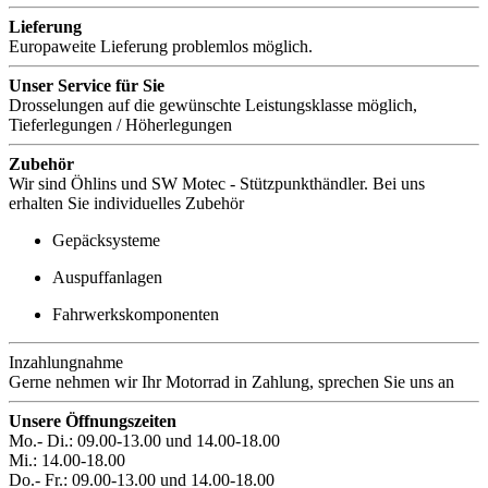
Lieferung
Europaweite Lieferung problemlos möglich.
Unser Service für Sie
Drosselungen auf die gewünschte Leistungsklasse möglich,
Tieferlegungen / Höherlegungen
Zubehör
Wir sind Öhlins und SW Motec - Stützpunkthändler. Bei uns
erhalten Sie individuelles Zubehör
Gepäcksysteme
Auspuffanlagen
Fahrwerkskomponenten
Inzahlungnahme
Gerne nehmen wir Ihr Motorrad in Zahlung, sprechen Sie uns an
Unsere Öffnungszeiten
Mo.- Di.: 09.00-13.00 und 14.00-18.00
Mi.: 14.00-18.00
Do.- Fr.: 09.00-13.00 und 14.00-18.00