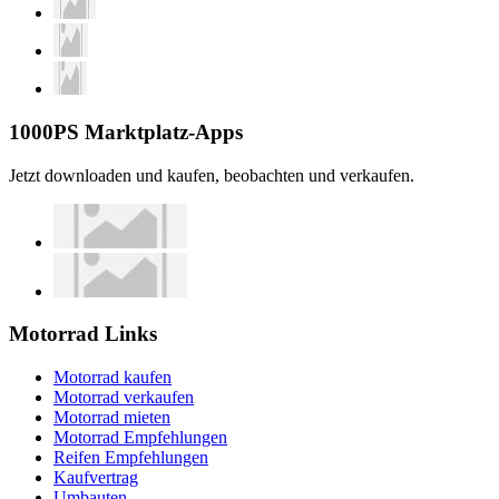
1000PS Marktplatz-Apps
Jetzt downloaden und kaufen, beobachten und verkaufen.
Motorrad Links
Motorrad kaufen
Motorrad verkaufen
Motorrad mieten
Motorrad Empfehlungen
Reifen Empfehlungen
Kaufvertrag
Umbauten