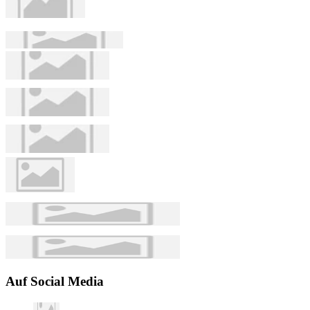
Auf Social Media