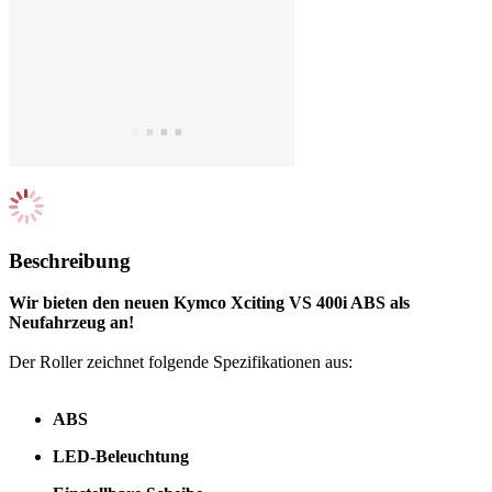
Beschreibung
Wir bieten den neuen Kymco Xciting VS 400i ABS als
Neufahrzeug an!
Der Roller zeichnet folgende Spezifikationen aus:
ABS
LED-Beleuchtung