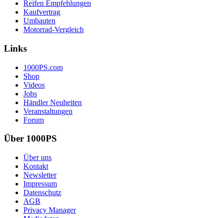
Reifen Empfehlungen
Kaufvertrag
Umbauten
Motorrad-Vergleich
Links
1000PS.com
Shop
Videos
Jobs
Händler Neuheiten
Veranstaltungen
Forum
Über 1000PS
Über uns
Kontakt
Newsletter
Impressum
Datenschutz
AGB
Privacy Manager