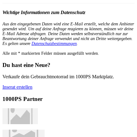
Wichtige Informationen zum Datenschutz
Aus den eingegebenen Daten wird eine E-Mail erstellt, welche dem Anbieter
gesendet wird. Um auf deine Anfrage reagieren zu können, müssen wir deine
E-Mail Adresse abfragen. Deine Daten werden selbstverständlich nur zur
Beantwortung deiner Anfrage verwendet und nicht an Dritte weitergegeben.
Es gelten unsere
Datenschutzbestimmungen
.
Alle mit
*
markierten Felder müssen ausgefüllt werden.
Du hast eine Neue?
Verkaufe dein Gebrauchtmotorrad im 1000PS Marktplatz.
Inserat erstellen
1000PS Partner