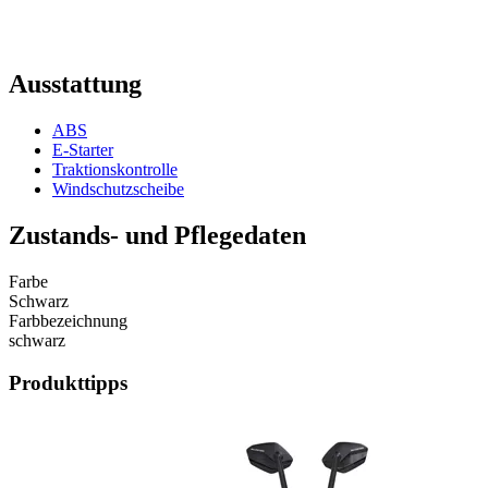
Ausstattung
ABS
E-Starter
Traktionskontrolle
Windschutzscheibe
Zustands- und Pflegedaten
Farbe
Schwarz
Farbbezeichnung
schwarz
Produkttipps