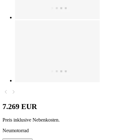
7.269 EUR
Preis inklusive Nebenkosten.
Neumotorrad