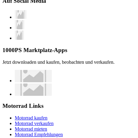
Auf Social Media
1000PS Marktplatz-Apps
Jetzt downloaden und kaufen, beobachten und verkaufen.
Motorrad Links
Motorrad kaufen
Motorrad verkaufen
Motorrad mieten
Motorrad Empfehlungen