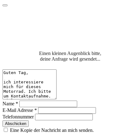
Einen kleinen Augenblick bitte,
deine Anfrage wird gesendet...
Name
*
E-Mail Adresse
*
Telefonnummer
Abschicken
Eine Kopie der Nachricht an mich senden.