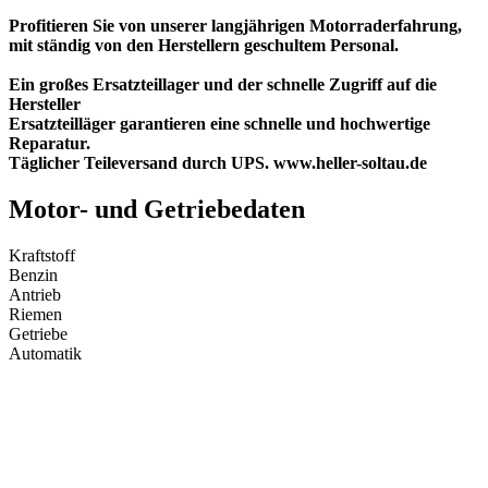
Profitieren Sie von unserer langjährigen Motorraderfahrung,
mit ständig von den Herstellern geschultem Personal.
Ein großes Ersatzteillager und der schnelle Zugriff auf die
Hersteller
Ersatzteilläger garantieren eine schnelle und hochwertige
Reparatur.
Täglicher Teileversand durch UPS. www.heller-soltau.de
Motor- und Getriebedaten
Kraftstoff
Benzin
Antrieb
Riemen
Getriebe
Automatik