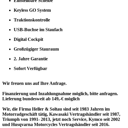
Einstellbare Scheibe
Keyless GO System
Traktionskontrolle
USB-Buchse im Staufach
Digital Cockpit
Großzügiger Stauraum
2. Jahre Garantie
Sofort Verfügbar
Wir freuen uns auf Ihre Anfrage.
Finanzierung und Inzahlungnahme möglich, bitte anfragen.
Lieferung bundesweit ab 149,-€ möglich
Wir, die Firma Heller & Soltau sind seit 1983 Jahren im
Motorradgeschäft tätig, Kawasaki Vertragshändler seit 1987,
Triumph von 1991- 2013, jetzt noch Service, Kymco seit 2002
und Husqvarna Motorcycles Vertragshändler seit 2016.