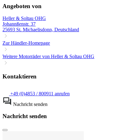
Angeboten von
Heller & Soltau OHG
Johannßenstr. 37
25693 St. Michaelisdonn, Deutschland
Zur Händler-Homepage
Weitere Motorräder von Heller & Soltau OHG
Kontaktieren
+49 (0)4853 / 800911 anrufen
Nachricht senden
Nachricht senden