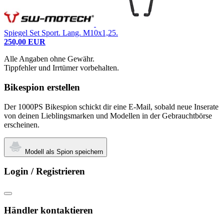
Spiegel Set Sport. Lang. M10x1,25.
250,00 EUR
Alle Angaben ohne Gewähr.
Tippfehler und Irrtümer vorbehalten.
Bikespion erstellen
Der 1000PS Bikespion schickt dir eine E-Mail, sobald neue Inserate
von deinen Lieblingsmarken und Modellen in der Gebrauchtbörse
erscheinen.
Modell als Spion speichern
Login / Registrieren
Händler kontaktieren