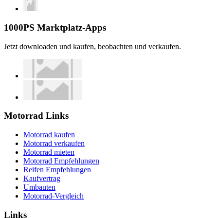
1000PS Marktplatz-Apps
Jetzt downloaden und kaufen, beobachten und verkaufen.
Motorrad Links
Motorrad kaufen
Motorrad verkaufen
Motorrad mieten
Motorrad Empfehlungen
Reifen Empfehlungen
Kaufvertrag
Umbauten
Motorrad-Vergleich
Links