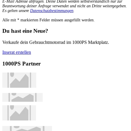
E-Mail Adresse abfragen. Deine Daten werden selbstverständlich nur zur
Beantwortung deiner Anfrage verwendet und nicht an Dritte weitergegeben.
Es gelten unsere
Datenschutzbestimmungen
.
Alle mit
*
markierten Felder müssen ausgefüllt werden.
Du hast eine Neue?
Verkaufe dein Gebrauchtmotorrad im 1000PS Marktplatz.
Inserat erstellen
1000PS Partner