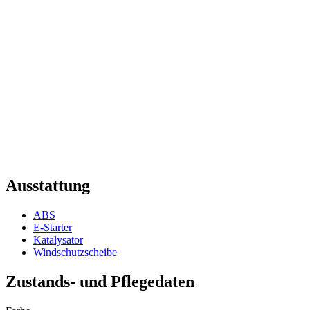
Ausstattung
ABS
E-Starter
Katalysator
Windschutzscheibe
Zustands- und Pflegedaten