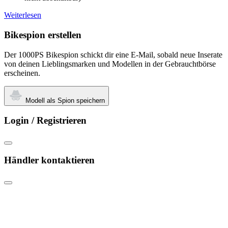
Weiterlesen
Bikespion erstellen
Der 1000PS Bikespion schickt dir eine E-Mail, sobald neue Inserate
von deinen Lieblingsmarken und Modellen in der Gebrauchtbörse
erscheinen.
Modell als Spion speichern
Login / Registrieren
Händler kontaktieren