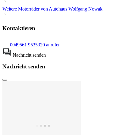
Weitere Motorräder von Autohaus Wolfgang Nowak
Kontaktieren
0049561 9535320 anrufen
Nachricht senden
Nachricht senden