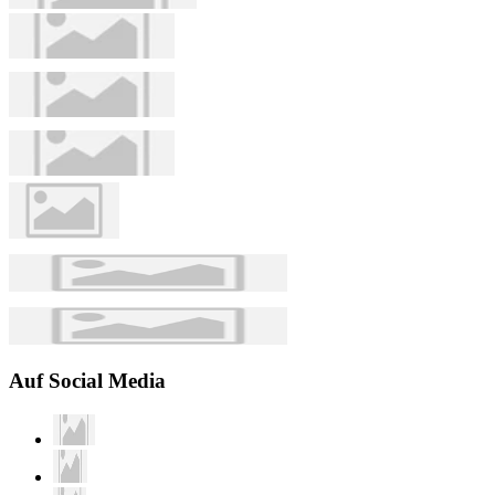
Auf Social Media