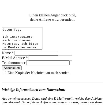
Einen kleinen Augenblick bitte,
deine Anfrage wird gesendet...
Name
*
E-Mail Adresse
*
Telefonnummer
Abschicken
Eine Kopie der Nachricht an mich senden.
Wichtige Informationen zum Datenschutz
Aus den eingegebenen Daten wird eine E-Mail erstellt, welche dem Anbieter
gesendet wird. Um auf deine Anfrage reagieren zu können, müssen wir deine