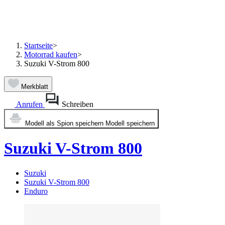
Startseite
>
Motorrad kaufen
>
Suzuki V-Strom 800
Merkblatt
Anrufen
Schreiben
Modell als Spion speichern
Modell speichern
Suzuki V-Strom 800
Suzuki
Suzuki V-Strom 800
Enduro