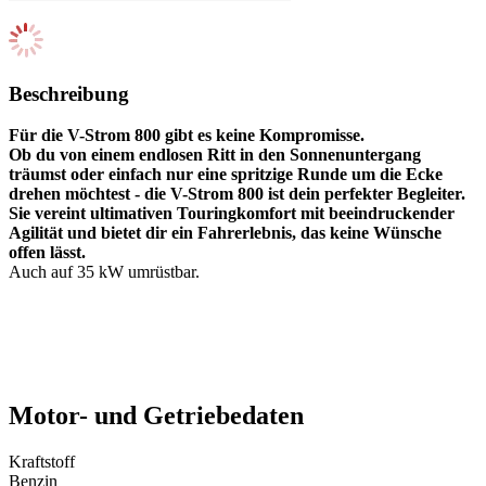
Beschreibung
Für die V-Strom 800 gibt es keine Kompromisse.
Ob du von einem endlosen Ritt in den Sonnenuntergang
träumst oder einfach nur eine spritzige Runde um die Ecke
drehen möchtest - die V-Strom 800 ist dein perfekter Begleiter.
Sie vereint ultimativen Touringkomfort mit beeindruckender
Agilität und bietet dir ein Fahrerlebnis, das keine Wünsche
offen lässt.
Auch auf 35 kW umrüstbar.
Motor- und Getriebedaten
Kraftstoff
Benzin