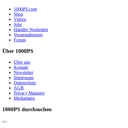
1000PS.com
Shop
Videos
Jobs
Händler Neuheiten
Veranstaltungen
Forum
Über 1000PS
Über uns
Kontakt
Newsletter
Impressum
Datenschutz
AGB
Privacy Manager
Mediadaten
1000PS durchsuchen