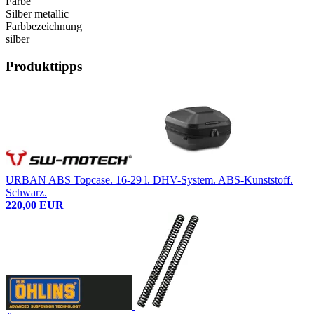
Farbe
Silber metallic
Farbbezeichnung
silber
Produkttipps
URBAN ABS Topcase. 16-29 l. DHV-System. ABS-Kunststoff.
Schwarz.
220,00 EUR