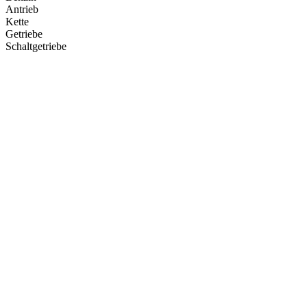
Antrieb
Kette
Getriebe
Schaltgetriebe