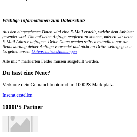
Wichtige Informationen zum Datenschutz
Aus den eingegebenen Daten wird eine E-Mail erstellt, welche dem Anbieter
gesendet wird. Um auf deine Anfrage reagieren zu können, müssen wir deine
E-Mail Adresse abfragen. Deine Daten werden selbstverständlich nur zur
Beantwortung deiner Anfrage verwendet und nicht an Dritte weitergegeben.
Es gelten unsere
Datenschutzbestimmungen
.
Alle mit
*
markierten Felder müssen ausgefüllt werden.
Du hast eine Neue?
Verkaufe dein Gebrauchtmotorrad im 1000PS Marktplatz.
Inserat erstellen
1000PS Partner