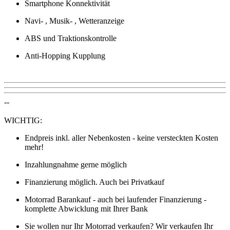
Smartphone Konnektivität
Navi- , Musik- , Wetteranzeige
ABS und Traktionskontrolle
Anti-Hopping Kupplung
--
WICHTIG:
Endpreis inkl. aller Nebenkosten - keine versteckten Kosten
mehr!
Inzahlungnahme gerne möglich
Finanzierung möglich. Auch bei Privatkauf
Motorrad Barankauf - auch bei laufender Finanzierung -
komplette Abwicklung mit Ihrer Bank
Sie wollen nur Ihr Motorrad verkaufen? Wir verkaufen Ihr