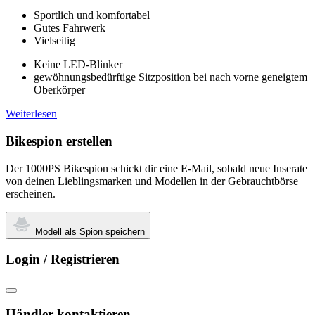
Sportlich und komfortabel
Gutes Fahrwerk
Vielseitig
Keine LED-Blinker
gewöhnungsbedürftige Sitzposition bei nach vorne geneigtem
Oberkörper
Weiterlesen
Bikespion erstellen
Der 1000PS Bikespion schickt dir eine E-Mail, sobald neue Inserate
von deinen Lieblingsmarken und Modellen in der Gebrauchtbörse
erscheinen.
Modell als Spion speichern
Login / Registrieren
Händler kontaktieren