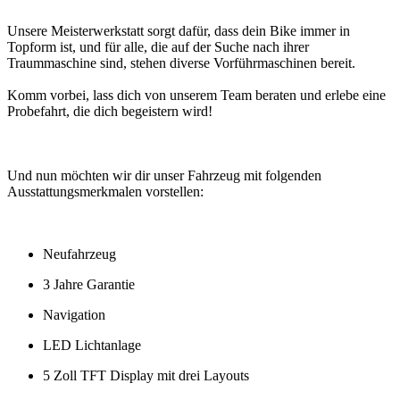
Unsere Meisterwerkstatt sorgt dafür, dass dein Bike immer in
Topform ist, und für alle, die auf der Suche nach ihrer
Traummaschine sind, stehen diverse Vorführmaschinen bereit.
Komm vorbei, lass dich von unserem Team beraten und erlebe eine
Probefahrt, die dich begeistern wird!
Und nun möchten wir dir unser Fahrzeug mit folgenden
Ausstattungsmerkmalen vorstellen:
Neufahrzeug
3 Jahre Garantie
Navigation
LED Lichtanlage
5 Zoll TFT Display mit drei Layouts