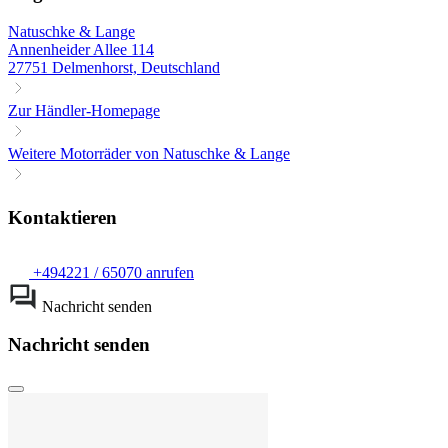
Natuschke & Lange
Annenheider Allee 114
27751 Delmenhorst, Deutschland
Zur Händler-Homepage
Weitere Motorräder von Natuschke & Lange
Kontaktieren
+494221 / 65070 anrufen
Nachricht senden
Nachricht senden