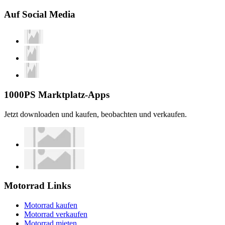
Auf Social Media
1000PS Marktplatz-Apps
Jetzt downloaden und kaufen, beobachten und verkaufen.
Motorrad Links
Motorrad kaufen
Motorrad verkaufen
Motorrad mieten