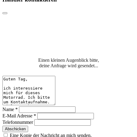
Einen kleinen Augenblick bitte,
deine Anfrage wird gesendet...
Name
*
E-Mail Adresse
*
Telefonnummer
Abschicken
Eine Kopie der Nachricht an mich senden.