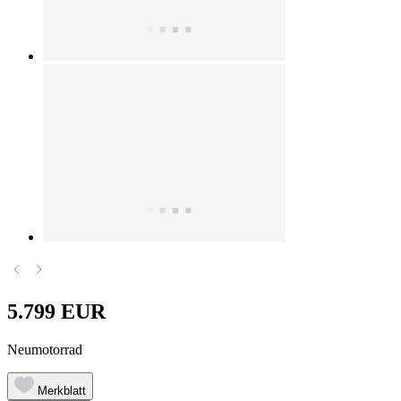
5.799 EUR
Neumotorrad
Merkblatt