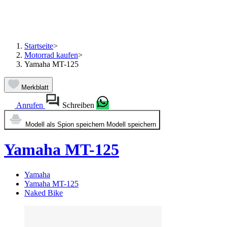
Startseite
>
Motorrad kaufen
>
Yamaha MT-125
Merkblatt
Anrufen
Schreiben
Modell als Spion speichern
Modell speichern
Yamaha MT-125
Yamaha
Yamaha MT-125
Naked Bike