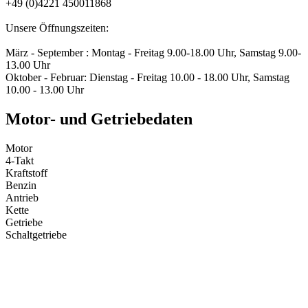
+49 (0)4221 450011868
Unsere Öffnungszeiten:
März - September : Montag - Freitag 9.00-18.00 Uhr, Samstag 9.00-
13.00 Uhr
Oktober - Februar: Dienstag - Freitag 10.00 - 18.00 Uhr, Samstag
10.00 - 13.00 Uhr
Motor- und Getriebedaten
Motor
4-Takt
Kraftstoff
Benzin
Antrieb
Kette
Getriebe
Schaltgetriebe