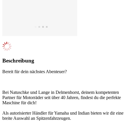
Beschreibung
Bereit für dein nächstes Abenteuer?
Bei Natuschke und Lange in Delmenhorst, deinem kompetenten
Partner für Motorräder seit über 40 Jahren, findest du die perfekte
Maschine für dich!
Als autorisierter Händler für Yamaha und Indian bieten wir dir eine
breite Auswahl an Spitzenfahrzeugen.