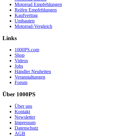
Motorrad Empfehlungen
Reifen Empfehlungen
Kaufvertrag
Umbauten
Motorrad-Vergleich
Links
1000PS.com
Shop
Videos
Jobs
Händler Neuheiten
Veranstaltungen
Forum
Über 1000PS
Über uns
Kontakt
Newsletter
Impressum
Datenschutz
AGB