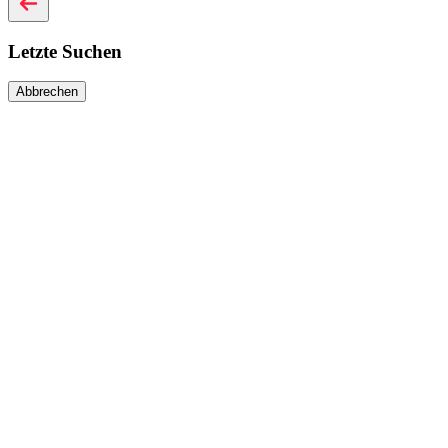
Letzte Suchen
Abbrechen