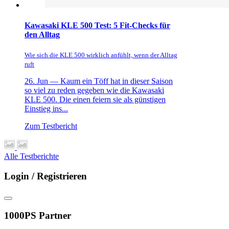
Kawasaki KLE 500 Test: 5 Fit-Checks für
den Alltag
Wie sich die KLE 500 wirklich anfühlt, wenn der Alltag
ruft
26. Jun —
Kaum ein Töff hat in dieser Saison
so viel zu reden gegeben wie die Kawasaki
KLE 500. Die einen feiern sie als günstigen
Einstieg ins...
Zum Testbericht
Alle Testberichte
Login / Registrieren
1000PS Partner