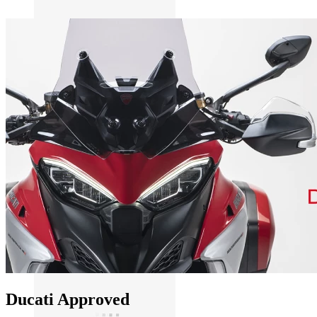
Ducati Approved