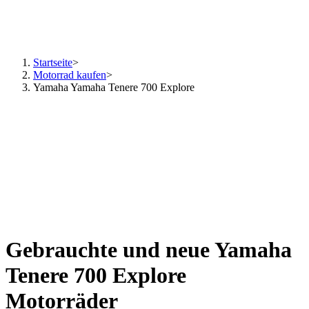
Startseite
>
Motorrad kaufen
>
Yamaha Yamaha Tenere 700 Explore
Gebrauchte und neue Yamaha
Tenere 700 Explore
Motorräder