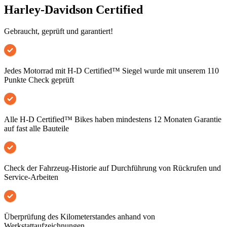
Harley-Davidson Certified
Gebraucht, geprüft und garantiert!
Jedes Motorrad mit H-D Certified™ Siegel wurde mit unserem 110
Punkte Check geprüft
Alle H-D Certified™ Bikes haben mindestens 12 Monaten Garantie
auf fast alle Bauteile
Check der Fahrzeug-Historie auf Durchführung von Rückrufen und
Service-Arbeiten
Überprüfung des Kilometerstandes anhand von
Werkstattaufzeichnungen