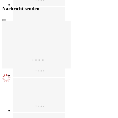
Nachricht senden