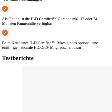
Als Option ist die H-D Certified™ Garantie inkl. 12 oder 24
Monaten Pannenhilfe verfügbar
Beim Kauf eines H-D Certified™ Bikes gibt es optional eine
einjährige nationale H.O.G.®-Mitgliedschaft dazu
Testberichte