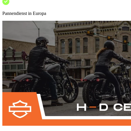
Pannendienst in Europa