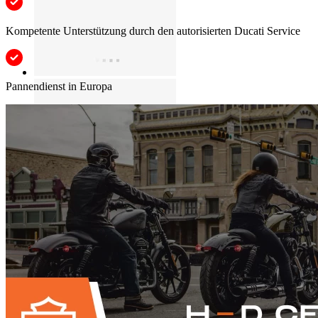
Kompetente Unterstützung durch den autorisierten Ducati Service
Pannendienst in Europa