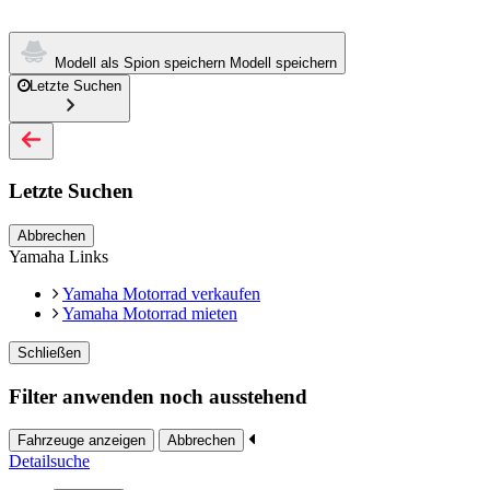
Modell als Spion speichern
Modell speichern
Letzte Suchen
Letzte Suchen
Abbrechen
Yamaha Links
Yamaha Motorrad verkaufen
Yamaha Motorrad mieten
Schließen
Filter anwenden noch ausstehend
Fahrzeuge anzeigen
Abbrechen
Detailsuche