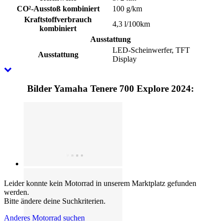
CO²-Ausstoß kombiniert
100 g/km
Kraftstoffverbrauch
4,3 l/100km
kombiniert
Ausstattung
LED-Scheinwerfer, TFT
Ausstattung
Display
Bilder Yamaha Tenere 700 Explore 2024:
Leider konnte kein Motorrad in unserem Marktplatz gefunden
werden.
Bitte ändere deine Suchkriterien.
Anderes Motorrad suchen