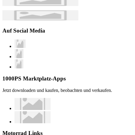
Auf Social Media
1000PS Marktplatz-Apps
Jetzt downloaden und kaufen, beobachten und verkaufen.
Motorrad Links