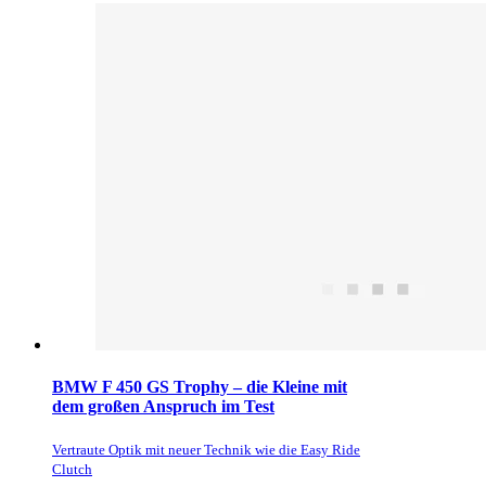
BMW F 450 GS Trophy – die Kleine mit
dem großen Anspruch im Test
Vertraute Optik mit neuer Technik wie die Easy Ride
Clutch