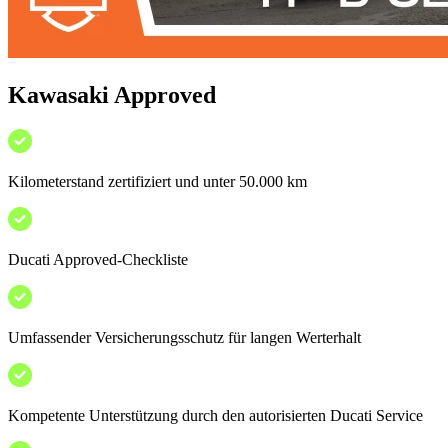
Kawasaki Approved
Kilometerstand zertifiziert und unter 50.000 km
Ducati Approved-Checkliste
Umfassender Versicherungsschutz für langen Werterhalt
Kompetente Unterstützung durch den autorisierten Ducati Service