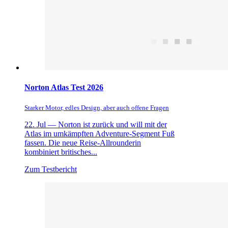
Norton Atlas Test 2026
Starker Motor, edles Design, aber auch offene Fragen
22. Jul —
Norton ist zurück und will mit der
Atlas im umkämpften Adventure-Segment Fuß
fassen. Die neue Reise-Allrounderin
kombiniert britisches...
Zum Testbericht