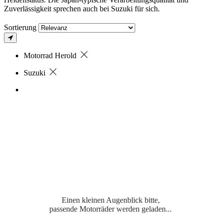
Zuverlässigkeit sprechen auch bei Suzuki für sich.
Sortierung
Motorrad Herold
Suzuki
Einen kleinen Augenblick bitte,
passende Motorräder werden geladen...