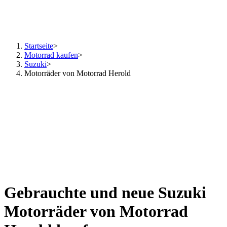
Startseite
>
Motorrad kaufen
>
Suzuki
>
Motorräder von Motorrad Herold
Gebrauchte und neue Suzuki
Motorräder von Motorrad