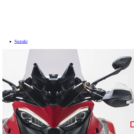
Suzuki