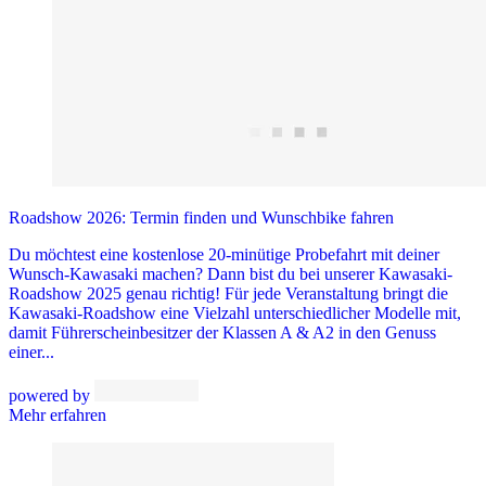
Roadshow 2026: Termin finden und Wunschbike fahren
Du möchtest eine kostenlose 20-minütige Probefahrt mit deiner
Wunsch-Kawasaki machen? Dann bist du bei unserer Kawasaki-
Roadshow 2025 genau richtig! Für jede Veranstaltung bringt die
Kawasaki-Roadshow eine Vielzahl unterschiedlicher Modelle mit,
damit Führerscheinbesitzer der Klassen A & A2 in den Genuss
einer...
powered by
Mehr erfahren