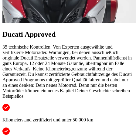
Ducati Approved
35 technische Kontrollen. Von Experten ausgewählte und
zertifizierte Motorräder. Wartungen, bei denen ausschließlich
originale Ducati Ersatzteile verwendet werden. Pannenhilfsdienst in
ganz Europa. 12 oder 24 Monate Garantie, übertragbar im Falle
eines Verkaufs. Keine Kilometerbegrenzung während der
Garantiezeit. Du kannst zertifizierte Gebrauchtfahrzeuge des Ducati
Approved Programms mit geprüfter Qualität fahren und dabei nur
an eines denken: Dein neues Motorrad. Denn nur die besten
Motorräder können ein neues Kapitel Deiner Geschichte schreiben.
Beispiellos.
Kilometerstand zertifiziert und unter 50.000 km