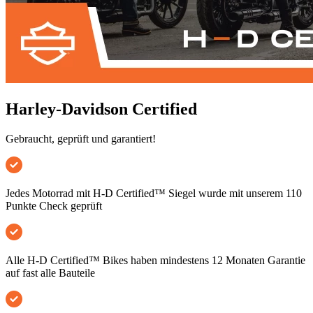
Harley-Davidson Certified
Gebraucht, geprüft und garantiert!
Jedes Motorrad mit H-D Certified™ Siegel wurde mit unserem 110
Punkte Check geprüft
Alle H-D Certified™ Bikes haben mindestens 12 Monaten Garantie
auf fast alle Bauteile