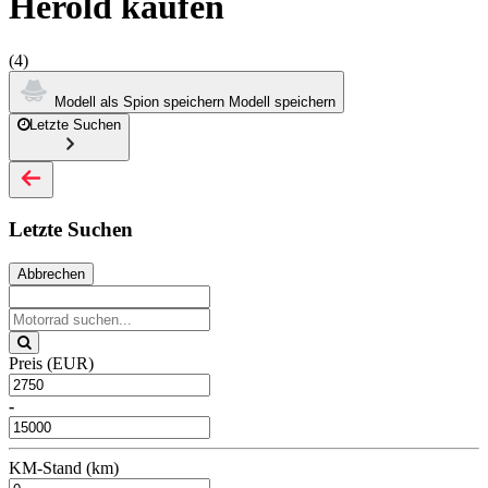
Herold kaufen
(4)
Modell als Spion speichern
Modell speichern
Letzte Suchen
Letzte Suchen
Abbrechen
Preis (EUR)
-
KM-Stand (km)