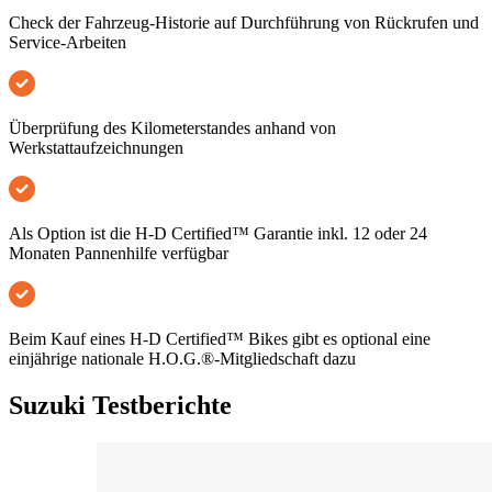
Check der Fahrzeug-Historie auf Durchführung von Rückrufen und
Service-Arbeiten
Überprüfung des Kilometerstandes anhand von
Werkstattaufzeichnungen
Als Option ist die H-D Certified™ Garantie inkl. 12 oder 24
Monaten Pannenhilfe verfügbar
Beim Kauf eines H-D Certified™ Bikes gibt es optional eine
einjährige nationale H.O.G.®-Mitgliedschaft dazu
Suzuki Testberichte