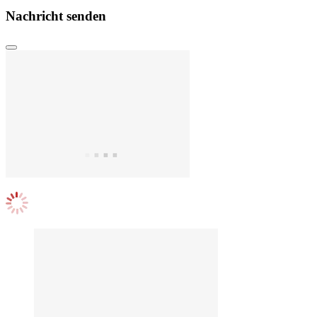
Nachricht senden