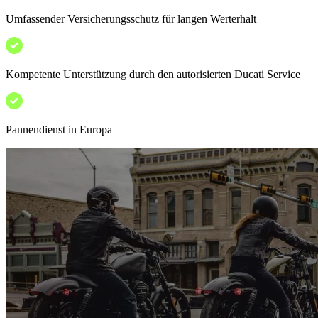
Umfassender Versicherungsschutz für langen Werterhalt
Kompetente Unterstützung durch den autorisierten Ducati Service
Pannendienst in Europa