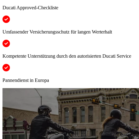
Ducati Approved-Checkliste
Umfassender Versicherungsschutz für langen Werterhalt
Kompetente Unterstützung durch den autorisierten Ducati Service
Pannendienst in Europa