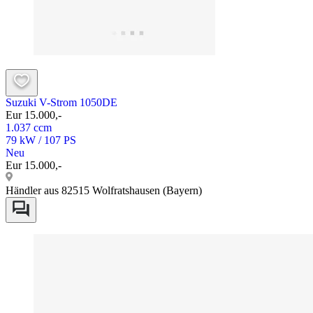
Suzuki V-Strom 1050DE
Eur 15.000,-
1.037 ccm
79 kW / 107 PS
Neu
Eur 15.000,-
Händler aus 82515 Wolfratshausen (Bayern)