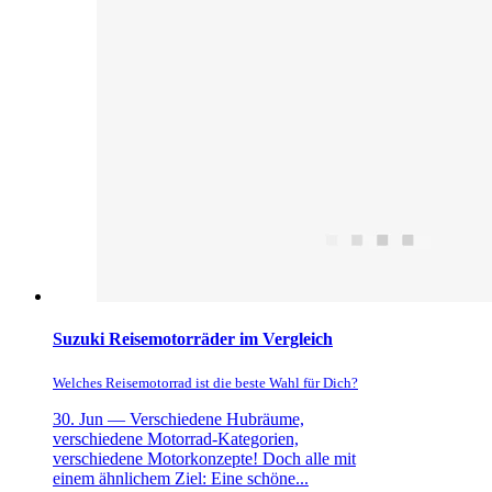
Suzuki Reisemotorräder im Vergleich
Welches Reisemotorrad ist die beste Wahl für Dich?
30. Jun —
Verschiedene Hubräume,
verschiedene Motorrad-Kategorien,
verschiedene Motorkonzepte! Doch alle mit
einem ähnlichem Ziel: Eine schöne...