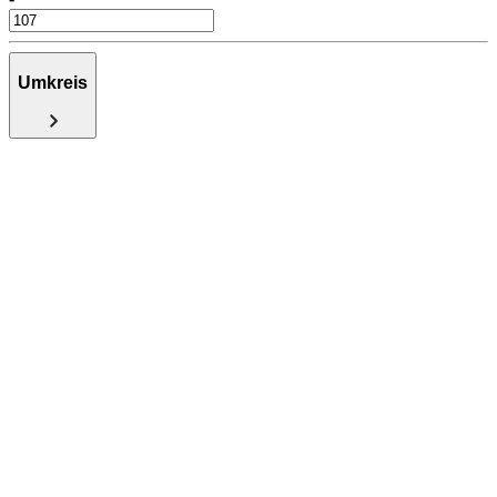
Umkreis