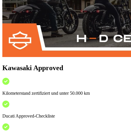
Kawasaki Approved
Kilometerstand zertifiziert und unter 50.000 km
Ducati Approved-Checkliste