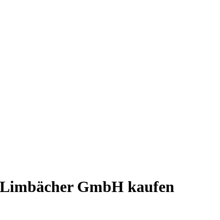
& Limbächer GmbH kaufen