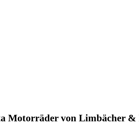
ta Motorräder von Limbächer 