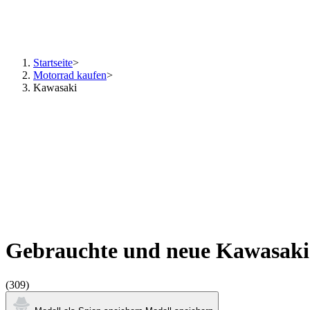
Startseite
>
Motorrad kaufen
>
Kawasaki
Gebrauchte und neue Kawasaki
(309)