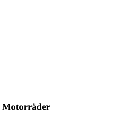
 Motorräder