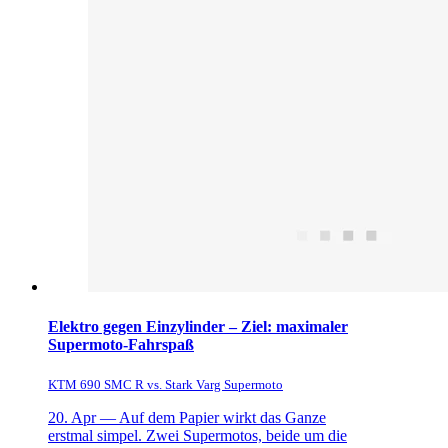
Elektro gegen Einzylinder – Ziel: maximaler
Supermoto-Fahrspaß
KTM 690 SMC R vs. Stark Varg Supermoto
20. Apr —
Auf dem Papier wirkt das Ganze
erstmal simpel. Zwei Supermotos, beide um die