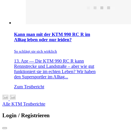
Kann man mit der KTM 990 RC R im
Alltag leben oder nur leiden?
So schlägt sie sich wirklich
13. Apr —
Die KTM 990 RC R kann
Rennstrecke und Landstraße – aber wie gut
funktioniert sie im echten Leben? Wir haben
den Supersportler im Alltag...
Zum Testbericht
Alle KTM Testberichte
Login / Registrieren