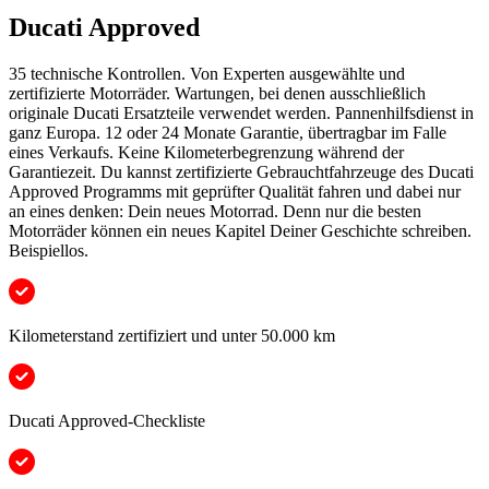
Ducati Approved
35 technische Kontrollen. Von Experten ausgewählte und
zertifizierte Motorräder. Wartungen, bei denen ausschließlich
originale Ducati Ersatzteile verwendet werden. Pannenhilfsdienst in
ganz Europa. 12 oder 24 Monate Garantie, übertragbar im Falle
eines Verkaufs. Keine Kilometerbegrenzung während der
Garantiezeit. Du kannst zertifizierte Gebrauchtfahrzeuge des Ducati
Approved Programms mit geprüfter Qualität fahren und dabei nur
an eines denken: Dein neues Motorrad. Denn nur die besten
Motorräder können ein neues Kapitel Deiner Geschichte schreiben.
Beispiellos.
Kilometerstand zertifiziert und unter 50.000 km
Ducati Approved-Checkliste