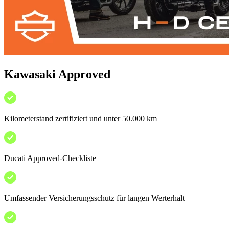
Kawasaki Approved
Kilometerstand zertifiziert und unter 50.000 km
Ducati Approved-Checkliste
Umfassender Versicherungsschutz für langen Werterhalt