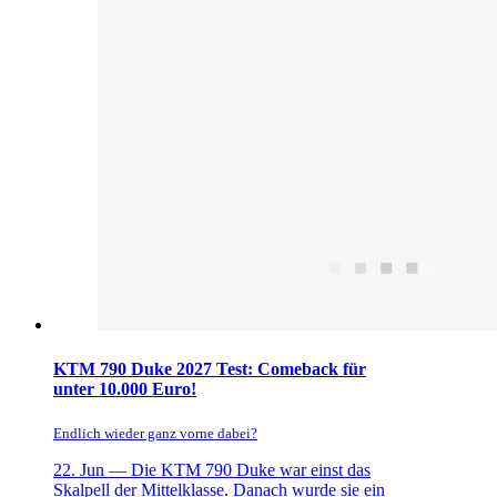
KTM 790 Duke 2027 Test: Comeback für
unter 10.000 Euro!
Endlich wieder ganz vorne dabei?
22. Jun —
Die KTM 790 Duke war einst das
Skalpell der Mittelklasse. Danach wurde sie ein