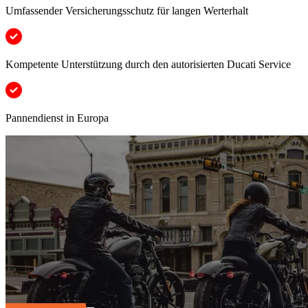
Umfassender Versicherungsschutz für langen Werterhalt
Kompetente Unterstützung durch den autorisierten Ducati Service
Pannendienst in Europa