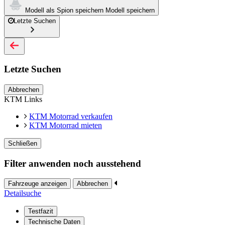
Modell als Spion speichern
Modell speichern
Letzte Suchen
Letzte Suchen
Abbrechen
KTM Links
KTM Motorrad verkaufen
KTM Motorrad mieten
Schließen
Filter anwenden noch ausstehend
Fahrzeuge anzeigen
Abbrechen
Detailsuche
Testfazit
Technische Daten