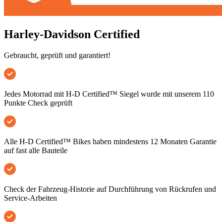
Harley-Davidson Certified
Gebraucht, geprüft und garantiert!
Jedes Motorrad mit H-D Certified™ Siegel wurde mit unserem 110
Punkte Check geprüft
Alle H-D Certified™ Bikes haben mindestens 12 Monaten Garantie
auf fast alle Bauteile
Check der Fahrzeug-Historie auf Durchführung von Rückrufen und
Service-Arbeiten