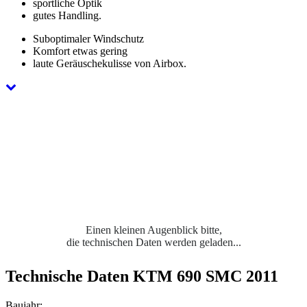
sportliche Optik
gutes Handling.
Suboptimaler Windschutz
Komfort etwas gering
laute Geräuschekulisse von Airbox.
Einen kleinen Augenblick bitte,
die technischen Daten werden geladen...
Technische Daten KTM 690 SMC 2011
Baujahr: