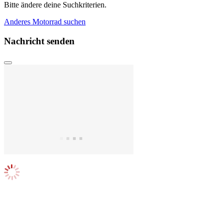
Bitte ändere deine Suchkriterien.
Anderes Motorrad suchen
Nachricht senden