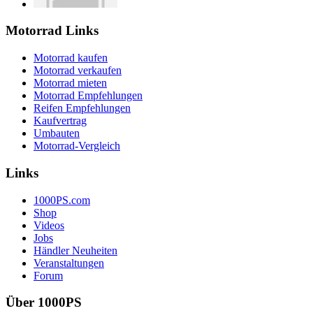
Motorrad Links
Motorrad kaufen
Motorrad verkaufen
Motorrad mieten
Motorrad Empfehlungen
Reifen Empfehlungen
Kaufvertrag
Umbauten
Motorrad-Vergleich
Links
1000PS.com
Shop
Videos
Jobs
Händler Neuheiten
Veranstaltungen
Forum
Über 1000PS