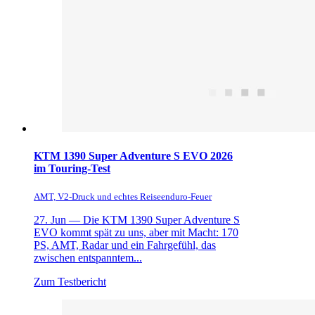
KTM 1390 Super Adventure S EVO 2026
im Touring-Test
AMT, V2-Druck und echtes Reiseenduro-Feuer
27. Jun —
Die KTM 1390 Super Adventure S
EVO kommt spät zu uns, aber mit Macht: 170
PS, AMT, Radar und ein Fahrgefühl, das
zwischen entspanntem...
Zum Testbericht