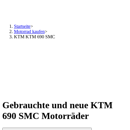
Startseite
>
Motorrad kaufen
>
KTM KTM 690 SMC
Gebrauchte und neue KTM
690 SMC Motorräder