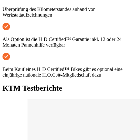
Überprüfung des Kilometerstandes anhand von
Werkstattaufzeichnungen
Als Option ist die H-D Certified™ Garantie inkl. 12 oder 24
Monaten Pannenhilfe verfügbar
Beim Kauf eines H-D Certified™ Bikes gibt es optional eine
einjährige nationale H.O.G.®-Mitgliedschaft dazu
KTM Testberichte