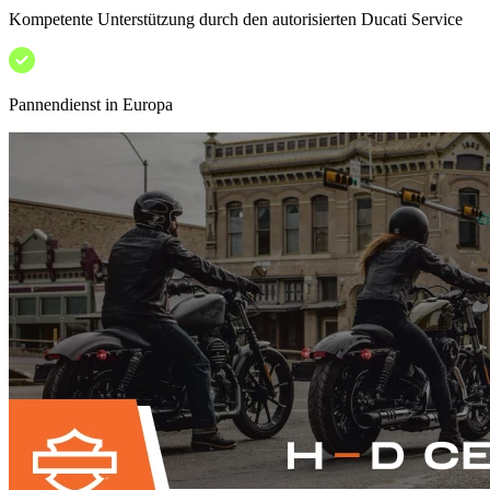
Kompetente Unterstützung durch den autorisierten Ducati Service
Pannendienst in Europa