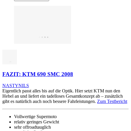
FAZIT: KTM 690 SMC 2008
NASTYNILS
Eigentlich passt alles bis auf die Optik. Hier setzt KTM nun den
Hebel an und liefert ein tadelloses Gesamtkonzept ab – zusätzlich
gibt es natürlich auch noch bessere Fahrleistungen.
Zum Testbericht
Vollwertige Supermoto
relativ geringes Gewicht
sehr offroadtauglich