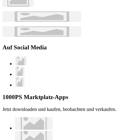
Auf Social Media
1000PS Marktplatz-Apps
Jetzt downloaden und kaufen, beobachten und verkaufen.