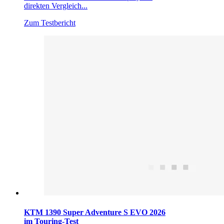
direkten Vergleich...
Zum Testbericht
KTM 1390 Super Adventure S EVO 2026
im Touring-Test