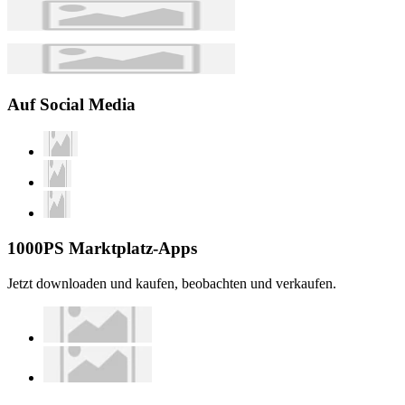
Auf Social Media
1000PS Marktplatz-Apps
Jetzt downloaden und kaufen, beobachten und verkaufen.