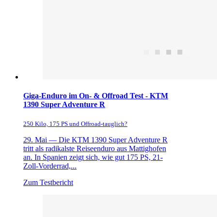
Giga-Enduro im On- & Offroad Test - KTM
1390 Super Adventure R
250 Kilo, 175 PS und Offroad-tauglich?
29. Mai —
Die KTM 1390 Super Adventure R
tritt als radikalste Reiseenduro aus Mattighofen
an. In Spanien zeigt sich, wie gut 175 PS, 21-
Zoll-Vorderrad,...
Zum Testbericht