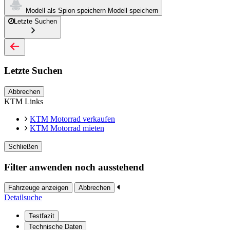
Modell als Spion speichern
Modell speichern
Letzte Suchen
Letzte Suchen
Abbrechen
KTM Links
KTM Motorrad verkaufen
KTM Motorrad mieten
Schließen
Filter anwenden noch ausstehend
Fahrzeuge anzeigen
Abbrechen
Detailsuche
Testfazit
Technische Daten