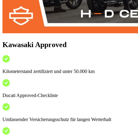
Kawasaki Approved
Kilometerstand zertifiziert und unter 50.000 km
Ducati Approved-Checkliste
Umfassender Versicherungsschutz für langen Werterhalt