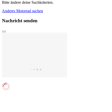
Bitte ändere deine Suchkriterien.
Anderes Motorrad suchen
Nachricht senden