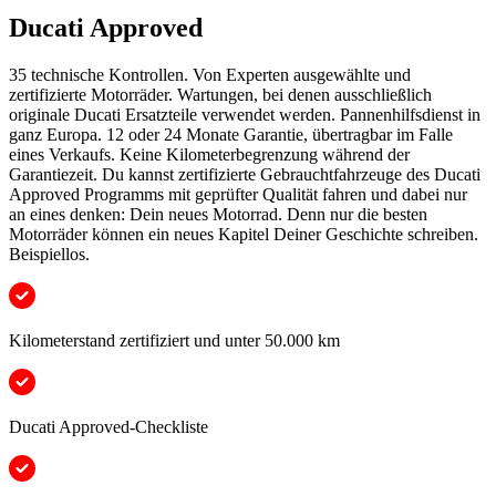
Ducati Approved
35 technische Kontrollen. Von Experten ausgewählte und
zertifizierte Motorräder. Wartungen, bei denen ausschließlich
originale Ducati Ersatzteile verwendet werden. Pannenhilfsdienst in
ganz Europa. 12 oder 24 Monate Garantie, übertragbar im Falle
eines Verkaufs. Keine Kilometerbegrenzung während der
Garantiezeit. Du kannst zertifizierte Gebrauchtfahrzeuge des Ducati
Approved Programms mit geprüfter Qualität fahren und dabei nur
an eines denken: Dein neues Motorrad. Denn nur die besten
Motorräder können ein neues Kapitel Deiner Geschichte schreiben.
Beispiellos.
Kilometerstand zertifiziert und unter 50.000 km
Ducati Approved-Checkliste