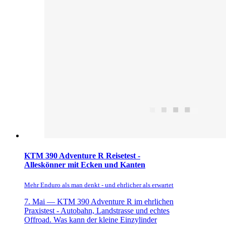
KTM 390 Adventure R Reisetest -
Alleskönner mit Ecken und Kanten
Mehr Enduro als man denkt - und ehrlicher als erwartet
7. Mai —
KTM 390 Adventure R im ehrlichen
Praxistest - Autobahn, Landstrasse und echtes
Offroad. Was kann der kleine Einzylinder