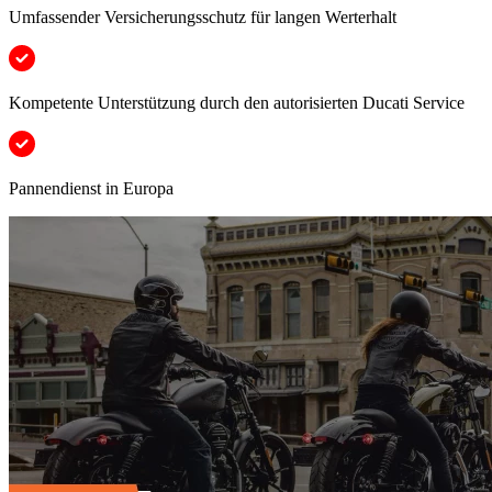
Umfassender Versicherungsschutz für langen Werterhalt
Kompetente Unterstützung durch den autorisierten Ducati Service
Pannendienst in Europa