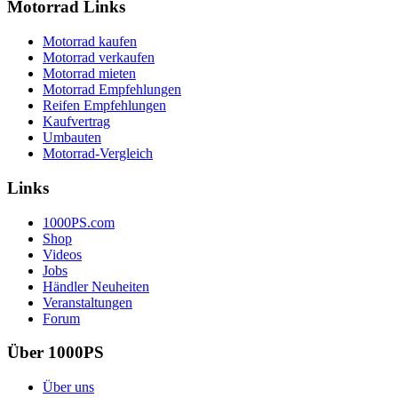
Motorrad Links
Motorrad kaufen
Motorrad verkaufen
Motorrad mieten
Motorrad Empfehlungen
Reifen Empfehlungen
Kaufvertrag
Umbauten
Motorrad-Vergleich
Links
1000PS.com
Shop
Videos
Jobs
Händler Neuheiten
Veranstaltungen
Forum
Über 1000PS
Über uns