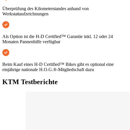
Überprüfung des Kilometerstandes anhand von
Werkstattaufzeichnungen
Als Option ist die H-D Certified™ Garantie inkl. 12 oder 24
Monaten Pannenhilfe verfügbar
Beim Kauf eines H-D Certified™ Bikes gibt es optional eine
einjährige nationale H.O.G.®-Mitgliedschaft dazu
KTM Testberichte