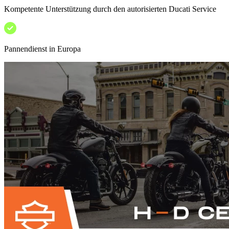
Kompetente Unterstützung durch den autorisierten Ducati Service
Pannendienst in Europa