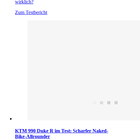
wirklich?
Zum Testbericht
KTM 990 Duke R im Test: Scharfer Naked-
Bike-Allrounder