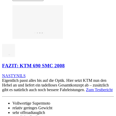
FAZIT: KTM 690 SMC 2008
NASTYNILS
Eigentlich passt alles bis auf die Optik. Hier setzt KTM nun den
Hebel an und liefert ein tadelloses Gesamtkonzept ab – zusätzlich
gibt es natürlich auch noch bessere Fahrleistungen.
Zum Testbericht
Vollwertige Supermoto
relativ geringes Gewicht
sehr offroadtauglich