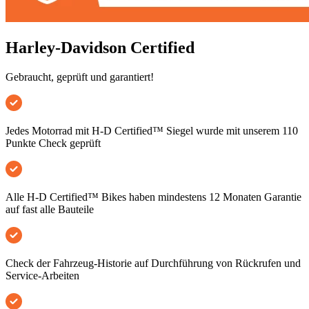
Harley-Davidson Certified
Gebraucht, geprüft und garantiert!
Jedes Motorrad mit H-D Certified™ Siegel wurde mit unserem 110
Punkte Check geprüft
Alle H-D Certified™ Bikes haben mindestens 12 Monaten Garantie
auf fast alle Bauteile
Check der Fahrzeug-Historie auf Durchführung von Rückrufen und
Service-Arbeiten