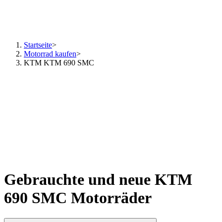
Startseite
>
Motorrad kaufen
>
KTM KTM 690 SMC
Gebrauchte und neue KTM
690 SMC Motorräder