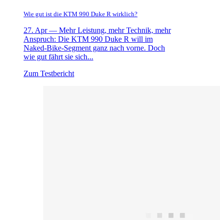
Wie gut ist die KTM 990 Duke R wirklich?
27. Apr —
Mehr Leistung, mehr Technik, mehr
Anspruch: Die KTM 990 Duke R will im
Naked-Bike-Segment ganz nach vorne. Doch
wie gut fährt sie sich...
Zum Testbericht