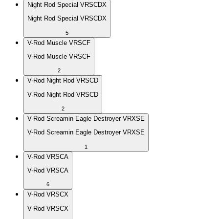
Night Rod Special VRSCDX
Night Rod Special VRSCDX
5
V-Rod Muscle VRSCF
V-Rod Muscle VRSCF
2
V-Rod Night Rod VRSCD
V-Rod Night Rod VRSCD
2
V-Rod Screamin Eagle Destroyer VRXSE
V-Rod Screamin Eagle Destroyer VRXSE
1
V-Rod VRSCA
V-Rod VRSCA
6
V-Rod VRSCX
V-Rod VRSCX