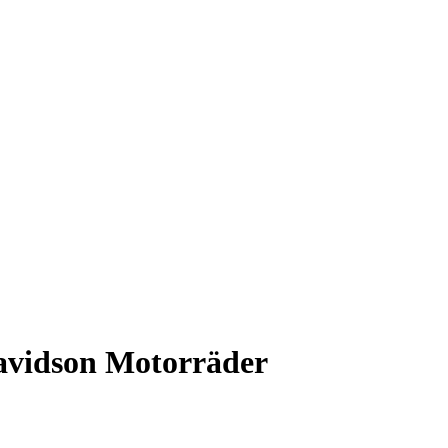
avidson Motorräder