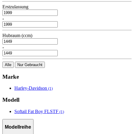
Erstzulassung
-
Hubraum (ccm)
-
Alle
Nur Gebraucht
Marke
Harley-Davidson
(1)
Modell
Softail Fat Boy FLSTF
(1)
Modellreihe