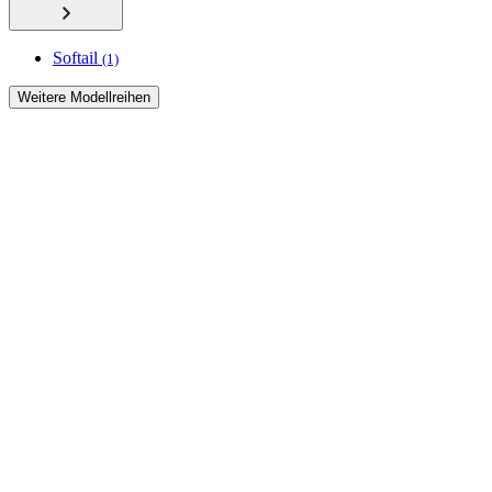
Softail
(1)
Weitere Modellreihen