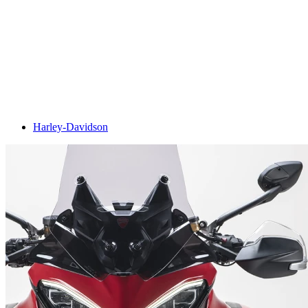
Harley-Davidson