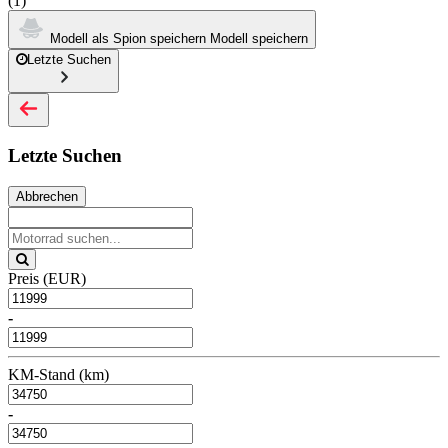
(1)
Modell als Spion speichern
Modell speichern
Letzte Suchen
Letzte Suchen
Abbrechen
Preis (EUR)
-
KM-Stand (km)
-