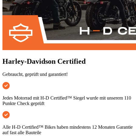
Harley-Davidson Certified
Gebraucht, geprüft und garantiert!
Jedes Motorrad mit H-D Certified™ Siegel wurde mit unserem 110
Punkte Check geprüft
Alle H-D Certified™ Bikes haben mindestens 12 Monaten Garantie
auf fast alle Bauteile