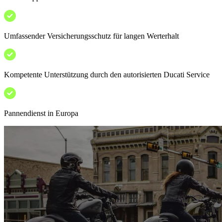
Umfassender Versicherungsschutz für langen Werterhalt
Kompetente Unterstützung durch den autorisierten Ducati Service
Pannendienst in Europa