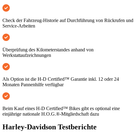
Check der Fahrzeug-Historie auf Durchführung von Rückrufen und
Service-Arbeiten
Überprüfung des Kilometerstandes anhand von
Werkstattaufzeichnungen
Als Option ist die H-D Certified™ Garantie inkl. 12 oder 24
Monaten Pannenhilfe verfügbar
Beim Kauf eines H-D Certified™ Bikes gibt es optional eine
einjährige nationale H.O.G.®-Mitgliedschaft dazu
Harley-Davidson Testberichte