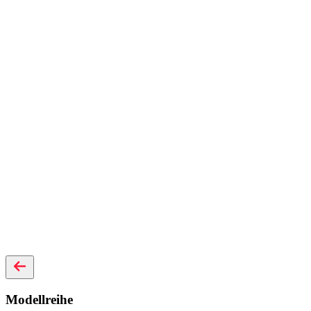
Modellreihe