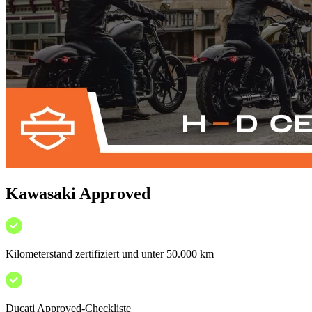
Kawasaki Approved
Kilometerstand zertifiziert und unter 50.000 km
Ducati Approved-Checkliste