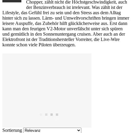
Chopper, zählt nicht die Höchstgeschwindigkeit, auch
der Benzinverbrauch ist irrelevant. Was zählt ist der
Lifestyle, das Gefühl frei zu sein und den Stress aus dem Alltag
hinter sich zu lassen. Lärm- und Umweltvorschriften bringen immer
leisere Auspuffe, das Zubehör hilft glücklicherweise aus. Erst dann
kann man den feurigen V2-Motor unverfälscht unter sich spüren
und gemütlich in den Sonnenuntergang cruisen. Aber auch an der
Elektrofront ist der Traditionshersteller Vorreiter, die Live-Wire
konnte schon viele Piloten überzeugen.
Sortierung