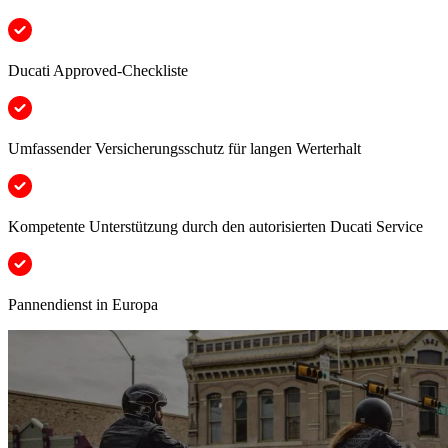
Ducati Approved-Checkliste
Umfassender Versicherungsschutz für langen Werterhalt
Kompetente Unterstützung durch den autorisierten Ducati Service
Pannendienst in Europa