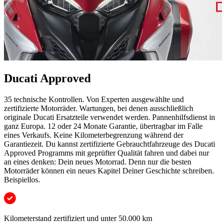
Ducati Approved
35 technische Kontrollen. Von Experten ausgewählte und
zertifizierte Motorräder. Wartungen, bei denen ausschließlich
originale Ducati Ersatzteile verwendet werden. Pannenhilfsdienst in
ganz Europa. 12 oder 24 Monate Garantie, übertragbar im Falle
eines Verkaufs. Keine Kilometerbegrenzung während der
Garantiezeit. Du kannst zertifizierte Gebrauchtfahrzeuge des Ducati
Approved Programms mit geprüfter Qualität fahren und dabei nur
an eines denken: Dein neues Motorrad. Denn nur die besten
Motorräder können ein neues Kapitel Deiner Geschichte schreiben.
Beispiellos.
Kilometerstand zertifiziert und unter 50.000 km