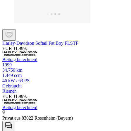
Harley-Davidson Softail Fat Boy FLSTF
EUR 11.999,-
Beitrag berechnen!
1999
34.750 km
1.449 ccm
46 kW / 63 PS
Gebraucht
Riemen
EUR 11.999,-
Beitrag berechnen!
Privat aus 83022 Rosenheim (Bayern)