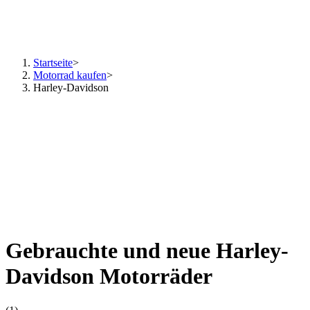
Startseite
>
Motorrad kaufen
>
Harley-Davidson
Gebrauchte und neue Harley-
Davidson Motorräder