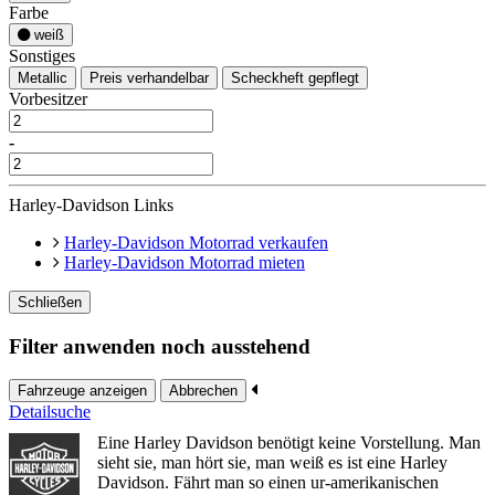
Farbe
weiß
Sonstiges
Metallic
Preis verhandelbar
Scheckheft gepflegt
Vorbesitzer
-
Harley-Davidson Links
Harley-Davidson Motorrad verkaufen
Harley-Davidson Motorrad mieten
Schließen
Filter anwenden noch ausstehend
Fahrzeuge anzeigen
Abbrechen
Detailsuche
Eine Harley Davidson benötigt keine Vorstellung. Man
sieht sie, man hört sie, man weiß es ist eine Harley
Davidson. Fährt man so einen ur-amerikanischen