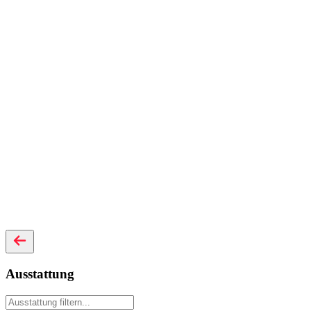
Ausstattung