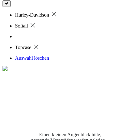
Harley-Davidson
Softail
Topcase
Auswahl löschen
Einen kleinen Augenblick bitte,