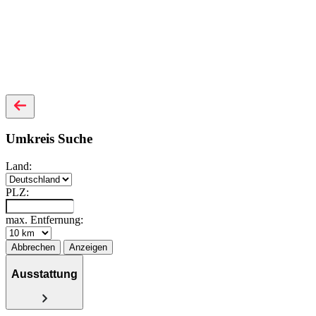
Umkreis Suche
Land:
PLZ:
max. Entfernung:
Abbrechen
Anzeigen
Ausstattung