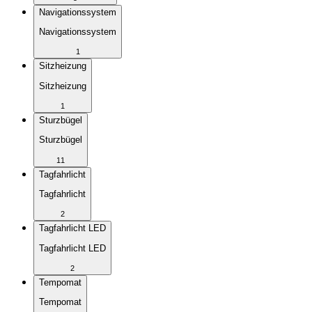
Navigationssystem
Navigationssystem
1
Sitzheizung
Sitzheizung
1
Sturzbügel
Sturzbügel
11
Tagfahrlicht
Tagfahrlicht
2
Tagfahrlicht LED
Tagfahrlicht LED
2
Tempomat
Tempomat