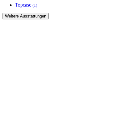
Topcase
(1)
Weitere Ausstattungen