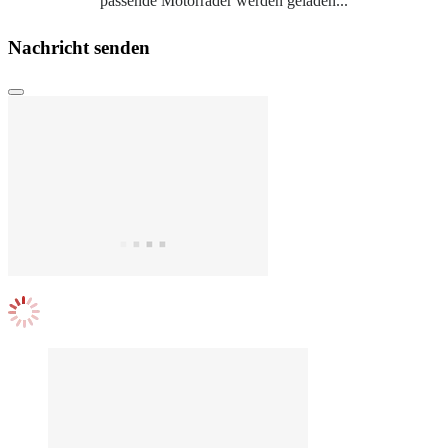
passende Motorräder werden geladen...
Nachricht senden