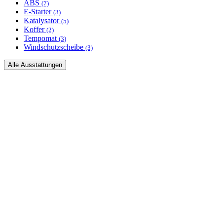
ABS
(7)
E-Starter
(3)
Katalysator
(5)
Koffer
(2)
Tempomat
(3)
Windschutzscheibe
(3)
Alle Ausstattungen