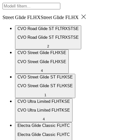
Street Glide FLHX
Street Glide FLHX
CVO Road Glide ST FLTRXSTSE
CVO Road Glide ST FLTRXSTSE
2
CVO Street Glide FLHXSE
CVO Street Glide FLHXSE
4
CVO Street Glide ST FLHXSE
CVO Street Glide ST FLHXSE
1
CVO Ultra Limited FLHTKSE
CVO Ultra Limited FLHTKSE
4
Electra Glide Classic FLHTC
Electra Glide Classic FLHTC