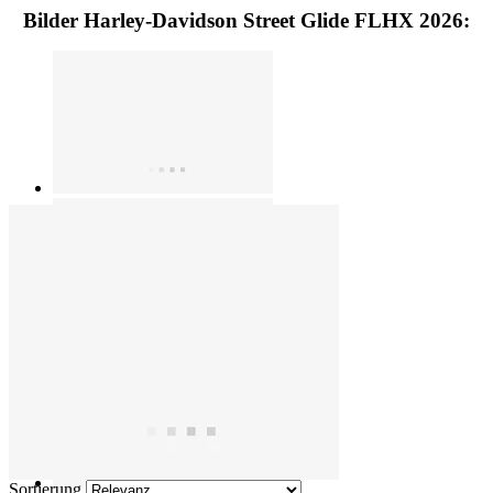
Bilder Harley-Davidson Street Glide FLHX 2026:
Sortierung