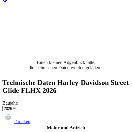
Einen kleinen Augenblick bitte,
die technischen Daten werden geladen...
Technische Daten Harley-Davidson Street
Glide FLHX 2026
Baujahr:
Drucken
Motor und Antrieb