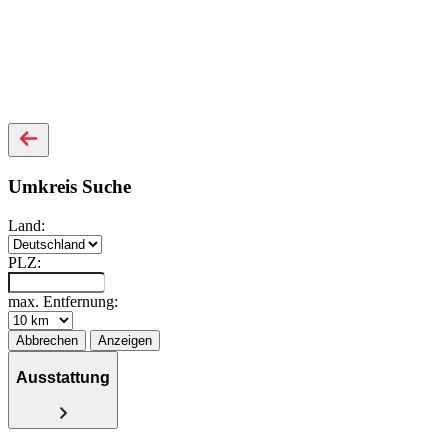
Umkreis Suche
Land:
PLZ:
max. Entfernung:
Abbrechen
Anzeigen
Ausstattung