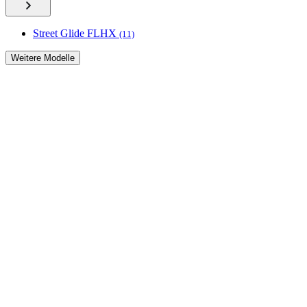
Street Glide FLHX
(11)
Weitere Modelle