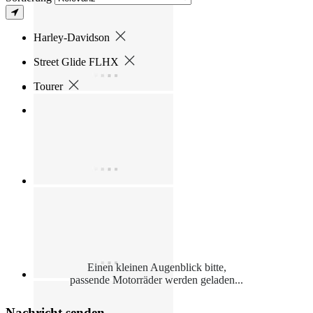
Harley-Davidson
Street Glide FLHX
Tourer
Einen kleinen Augenblick bitte,
passende Motorräder werden geladen...
Nachricht senden