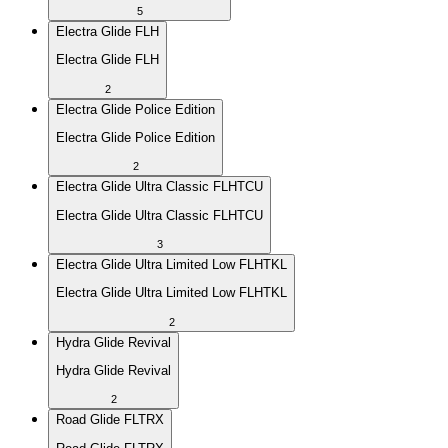
5
Electra Glide FLH
Electra Glide FLH
2
Electra Glide Police Edition
Electra Glide Police Edition
2
Electra Glide Ultra Classic FLHTCU
Electra Glide Ultra Classic FLHTCU
3
Electra Glide Ultra Limited Low FLHTKL
Electra Glide Ultra Limited Low FLHTKL
2
Hydra Glide Revival
Hydra Glide Revival
2
Road Glide FLTRX