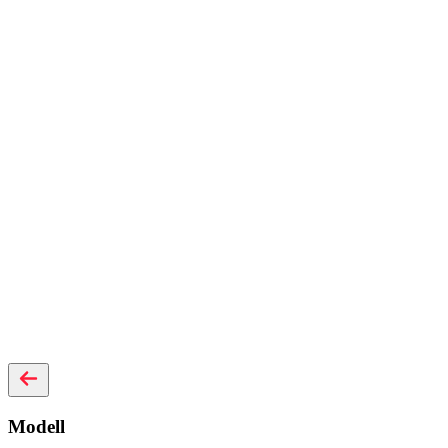
Modell