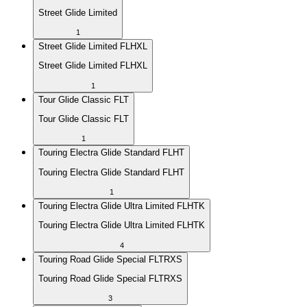
Street Glide Limited
1
Street Glide Limited FLHXL
Street Glide Limited FLHXL
1
Tour Glide Classic FLT
Tour Glide Classic FLT
1
Touring Electra Glide Standard FLHT
Touring Electra Glide Standard FLHT
1
Touring Electra Glide Ultra Limited FLHTK
Touring Electra Glide Ultra Limited FLHTK
4
Touring Road Glide Special FLTRXS
Touring Road Glide Special FLTRXS
3