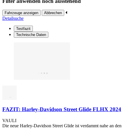
Filter anwenden noch ausstehend
Fahrzeuge anzeigen
Abbrechen
Detailsuche
Testfazit
Technische Daten
FAZIT: Harley-Davidson Street Glide FLHX 2024
VAULI
Die neue Harley-Davidson Street Glide ist verdammt nahe an den