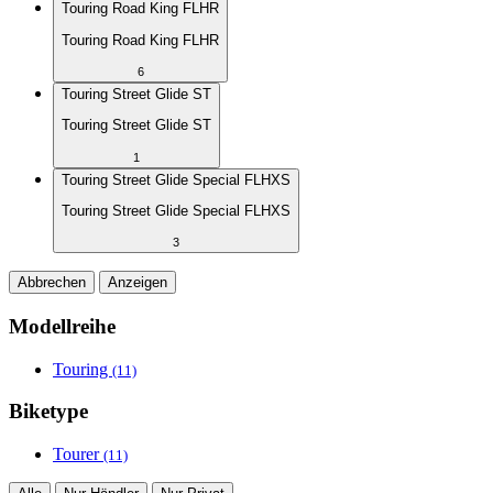
Touring Road King FLHR
Touring Road King FLHR
6
Touring Street Glide ST
Touring Street Glide ST
1
Touring Street Glide Special FLHXS
Touring Street Glide Special FLHXS
3
Abbrechen
Anzeigen
Modellreihe
Touring
(11)
Biketype
Tourer
(11)