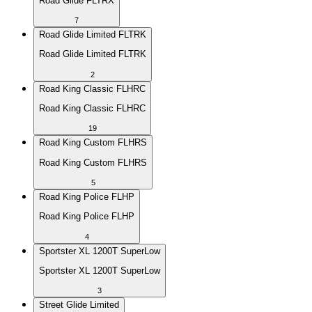
Road Glide FLTRX
7
Road Glide Limited FLTRK
Road Glide Limited FLTRK
2
Road King Classic FLHRC
Road King Classic FLHRC
19
Road King Custom FLHRS
Road King Custom FLHRS
5
Road King Police FLHP
Road King Police FLHP
4
Sportster XL 1200T SuperLow
Sportster XL 1200T SuperLow
3
Street Glide Limited