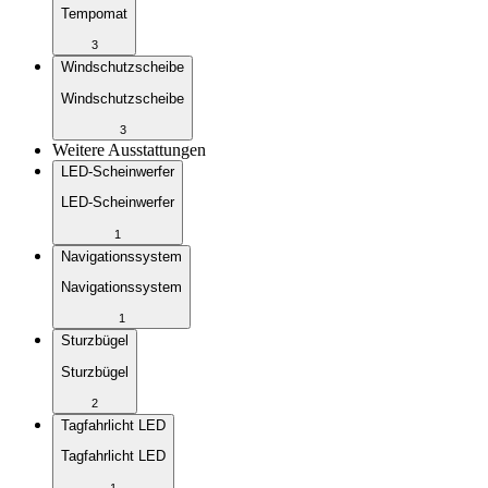
Tempomat
3
Windschutzscheibe
Windschutzscheibe
3
Weitere Ausstattungen
LED-Scheinwerfer
LED-Scheinwerfer
1
Navigationssystem
Navigationssystem
1
Sturzbügel
Sturzbügel
2
Tagfahrlicht LED
Tagfahrlicht LED
1