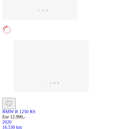
BMW R 1250 RS
Eur 12.990,-
2020
16.530 km