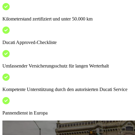
Kilometerstand zertifiziert und unter 50.000 km
Ducati Approved-Checkliste
Umfassender Versicherungsschutz für langen Werterhalt
Kompetente Unterstützung durch den autorisierten Ducati Service
Pannendienst in Europa