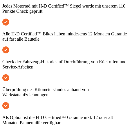
Jedes Motorrad mit H-D Certified™ Siegel wurde mit unserem 110
Punkte Check geprüft
Alle H-D Certified™ Bikes haben mindestens 12 Monaten Garantie
auf fast alle Bauteile
Check der Fahrzeug-Historie auf Durchführung von Rückrufen und
Service-Arbeiten
Überprüfung des Kilometerstandes anhand von
Werkstattaufzeichnungen
Als Option ist die H-D Certified™ Garantie inkl. 12 oder 24
Monaten Pannenhilfe verfügbar