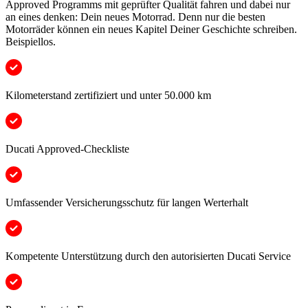
Approved Programms mit geprüfter Qualität fahren und dabei nur
an eines denken: Dein neues Motorrad. Denn nur die besten
Motorräder können ein neues Kapitel Deiner Geschichte schreiben.
Beispiellos.
Kilometerstand zertifiziert und unter 50.000 km
Ducati Approved-Checkliste
Umfassender Versicherungsschutz für langen Werterhalt
Kompetente Unterstützung durch den autorisierten Ducati Service