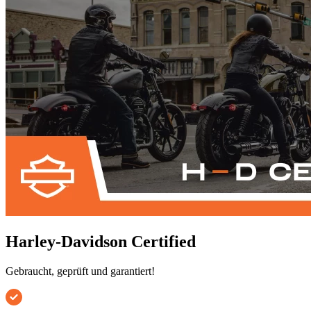
Harley-Davidson Certified
Gebraucht, geprüft und garantiert!