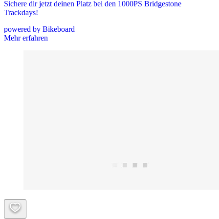
Sichere dir jetzt deinen Platz bei den 1000PS Bridgestone
Trackdays!
powered by Bikeboard
Mehr erfahren