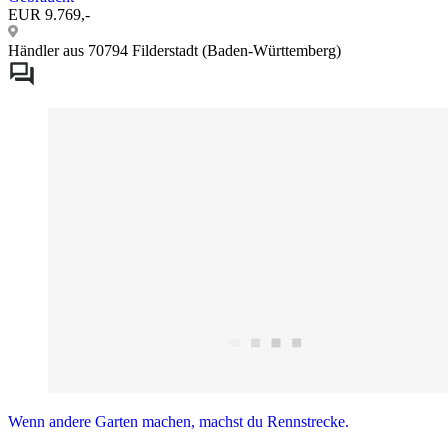
EUR 9.769,-
Händler aus 70794 Filderstadt (Baden-Württemberg)
Wenn andere Garten machen, machst du Rennstrecke.