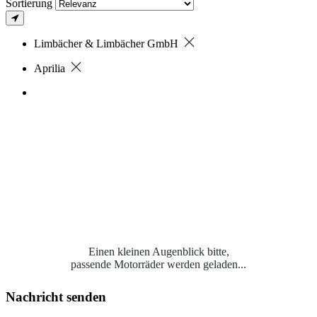
Sortierung
Limbächer & Limbächer GmbH
Aprilia
Einen kleinen Augenblick bitte,
passende Motorräder werden geladen...
Nachricht senden