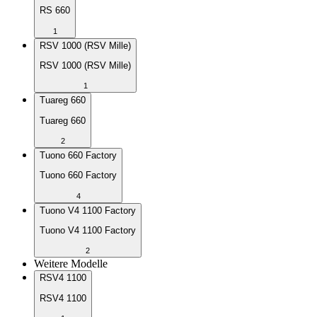
RS 660
1
RSV 1000 (RSV Mille)
RSV 1000 (RSV Mille)
1
Tuareg 660
Tuareg 660
2
Tuono 660 Factory
Tuono 660 Factory
4
Tuono V4 1100 Factory
Tuono V4 1100 Factory
2
Weitere Modelle
RSV4 1100
RSV4 1100