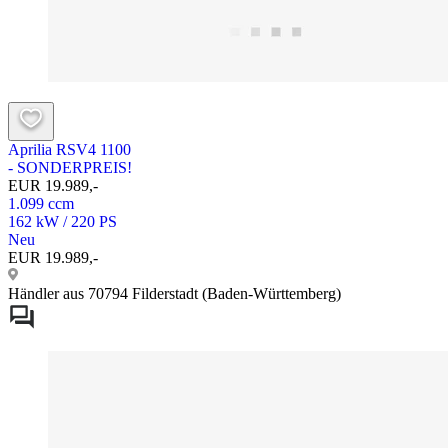
Aprilia RSV4 1100
- SONDERPREIS!
EUR 19.989,-
1.099 ccm
162 kW / 220 PS
Neu
EUR 19.989,-
Händler aus 70794 Filderstadt (Baden-Württemberg)