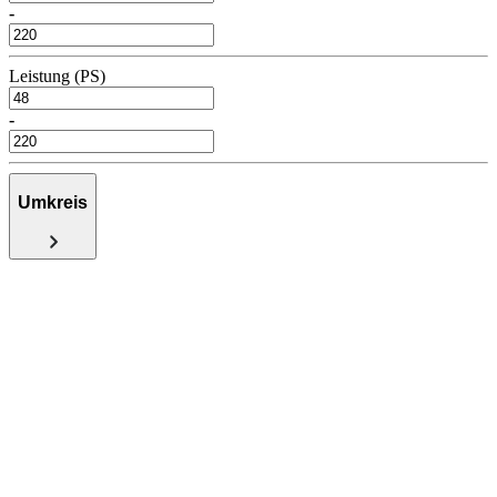
-
Leistung (PS)
-
Umkreis