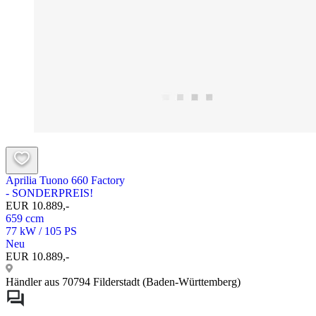
Aprilia Tuono 660 Factory
- SONDERPREIS!
EUR 10.889,-
659 ccm
77 kW / 105 PS
Neu
EUR 10.889,-
Händler aus 70794 Filderstadt (Baden-Württemberg)