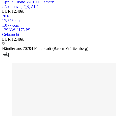
Aprilia Tuono V4 1100 Factory
- Akrapovic, QS, ALC
EUR 12.489,-
2018
17.747 km
1.077 ccm
129 kW / 175 PS
Gebraucht
EUR 12.489,-
Händler aus 70794 Filderstadt (Baden-Württemberg)