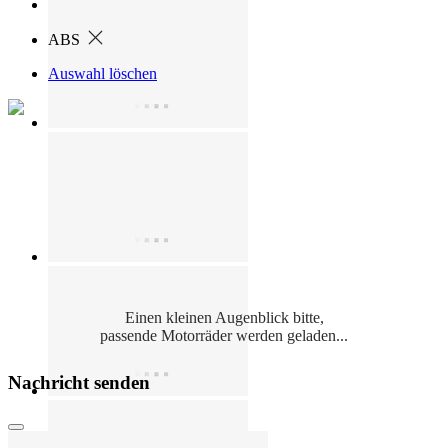
ABS
Auswahl löschen
Einen kleinen Augenblick bitte,
passende Motorräder werden geladen...
Nachricht senden