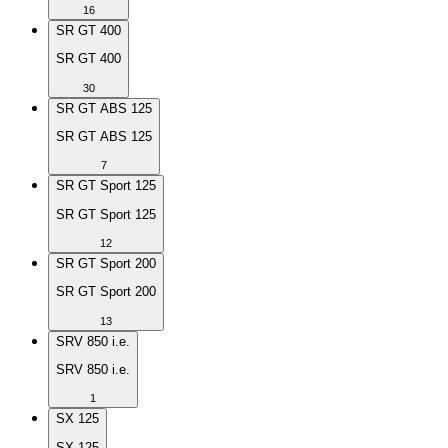
16
SR GT 400
SR GT 400
30
SR GT ABS 125
SR GT ABS 125
7
SR GT Sport 125
SR GT Sport 125
12
SR GT Sport 200
SR GT Sport 200
13
SRV 850 i.e.
SRV 850 i.e.
1
SX 125
SX 125