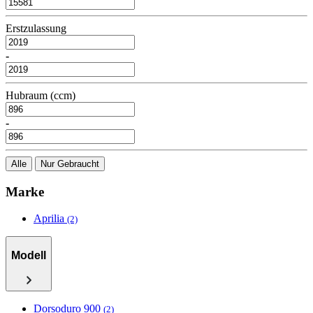
Erstzulassung
-
Hubraum (ccm)
-
Alle
Nur Gebraucht
Marke
Aprilia
(2)
Modell
Dorsoduro 900
(2)