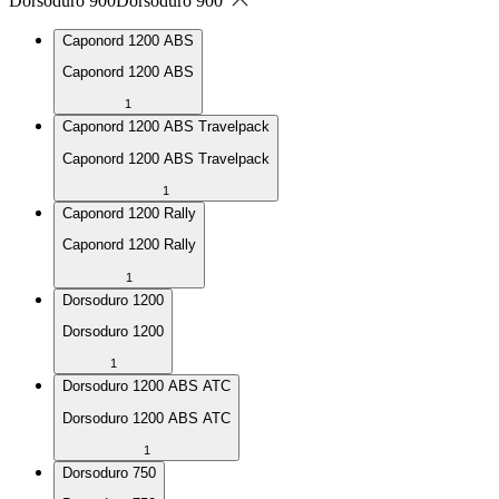
Dorsoduro 900
Dorsoduro 900
Caponord 1200 ABS
Caponord 1200 ABS
1
Caponord 1200 ABS Travelpack
Caponord 1200 ABS Travelpack
1
Caponord 1200 Rally
Caponord 1200 Rally
1
Dorsoduro 1200
Dorsoduro 1200
1
Dorsoduro 1200 ABS ATC
Dorsoduro 1200 ABS ATC
1
Dorsoduro 750