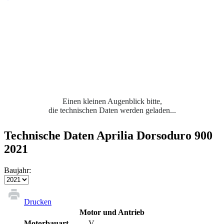
Einen kleinen Augenblick bitte,
die technischen Daten werden geladen...
Technische Daten Aprilia Dorsoduro 900
2021
Baujahr:
Drucken
Motor und Antrieb
Motorbauart
V