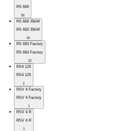
RS 660
55
RS 660 35kW
RS 660 35kW
16
RS 660 Factory
RS 660 Factory
22
RS4 125
RS4 125
2
RSV 4 Factory
RSV 4 Factory
1
RSV 4 R
RSV 4 R
1