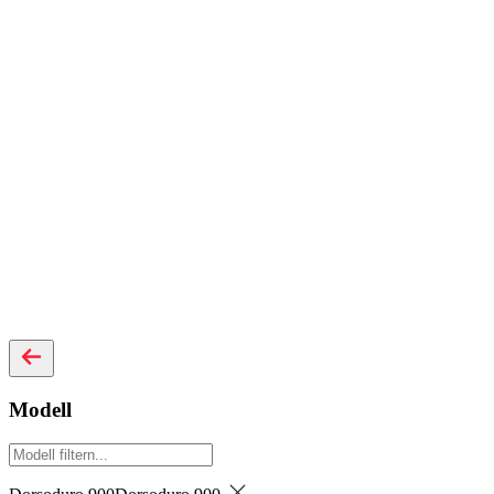
Modell