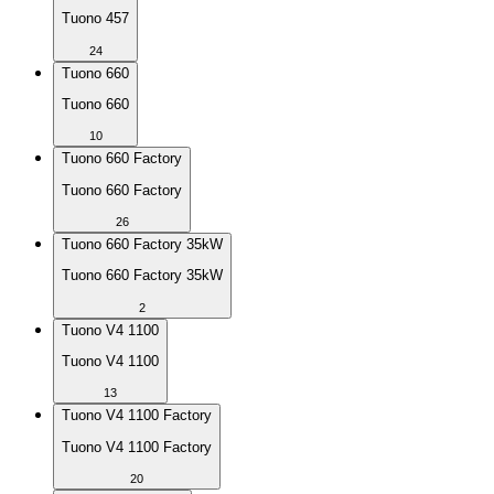
Tuono 457
24
Tuono 660
Tuono 660
10
Tuono 660 Factory
Tuono 660 Factory
26
Tuono 660 Factory 35kW
Tuono 660 Factory 35kW
2
Tuono V4 1100
Tuono V4 1100
13
Tuono V4 1100 Factory
Tuono V4 1100 Factory
20