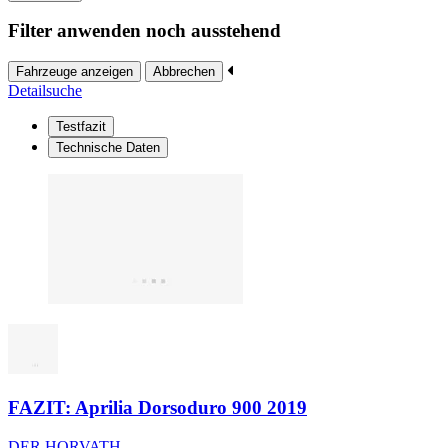
Filter anwenden noch ausstehend
Fahrzeuge anzeigen
Abbrechen
Detailsuche
Testfazit
Technische Daten
FAZIT: Aprilia Dorsoduro 900 2019
DER HORVATH