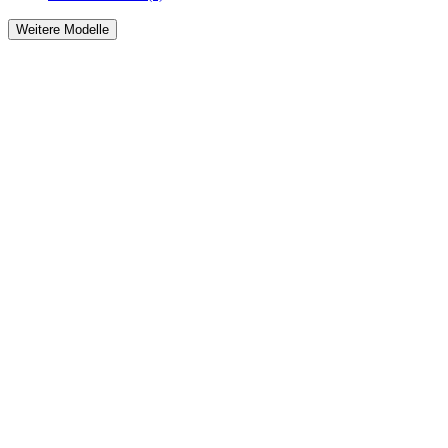
Weitere Modelle