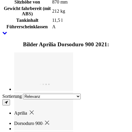
Sitzhöhe von
870 mm
Gewicht fahrbereit (mit
212 kg
ABS)
Tankinhalt
11,5 l
Führerscheinklassen
A
Bilder Aprilia Dorsoduro 900 2021:
Sortierung
Aprilia
Dorsoduro 900