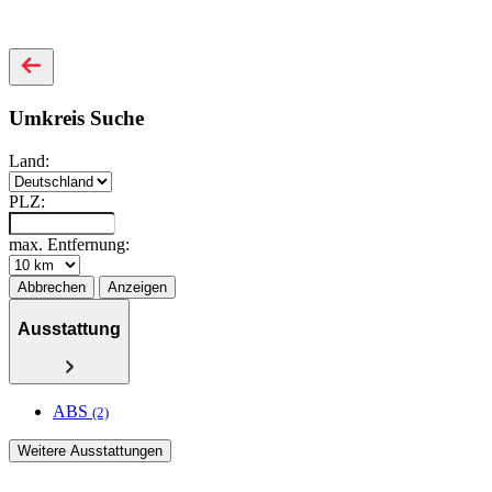
Umkreis Suche
Land:
PLZ:
max. Entfernung:
Abbrechen
Anzeigen
Ausstattung
ABS
(2)
Weitere Ausstattungen