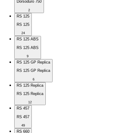
Dorsoduro 750
2
RS 125
RS 125
24
RS 125 ABS
RS 125 ABS
9
RS 125 GP Replica
RS 125 GP Replica
6
RS 125 Replica
RS 125 Replica
12
RS 457
RS 457
49
RS 660