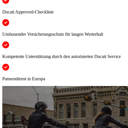
Ducati Approved-Checkliste
Umfassender Versicherungsschutz für langen Werterhalt
Kompetente Unterstützung durch den autorisierten Ducati Service
Pannendienst in Europa