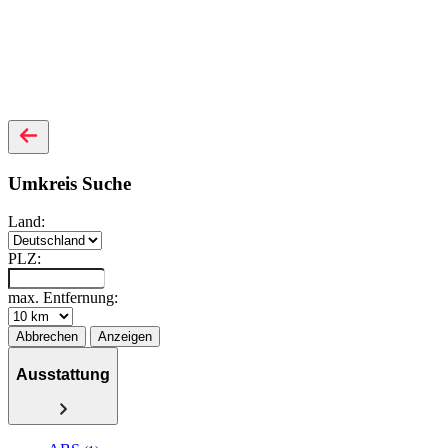
Umkreis Suche
Land:
PLZ:
max. Entfernung:
Abbrechen
Anzeigen
Ausstattung