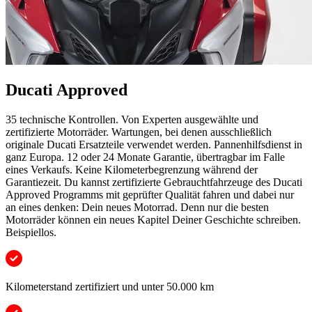
Ducati Approved
35 technische Kontrollen. Von Experten ausgewählte und
zertifizierte Motorräder. Wartungen, bei denen ausschließlich
originale Ducati Ersatzteile verwendet werden. Pannenhilfsdienst in
ganz Europa. 12 oder 24 Monate Garantie, übertragbar im Falle
eines Verkaufs. Keine Kilometerbegrenzung während der
Garantiezeit. Du kannst zertifizierte Gebrauchtfahrzeuge des Ducati
Approved Programms mit geprüfter Qualität fahren und dabei nur
an eines denken: Dein neues Motorrad. Denn nur die besten
Motorräder können ein neues Kapitel Deiner Geschichte schreiben.
Beispiellos.
Kilometerstand zertifiziert und unter 50.000 km