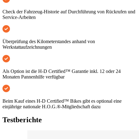
Check der Fahrzeug-Historie auf Durchführung von Rückrufen und
Service-Arbeiten
Überprüfung des Kilometerstandes anhand von
Werkstattaufzeichnungen
Als Option ist die H-D Certified™ Garantie inkl. 12 oder 24
Monaten Pannenhilfe verfügbar
Beim Kauf eines H-D Certified™ Bikes gibt es optional eine
einjährige nationale H.O.G.®-Mitgliedschaft dazu
Testberichte