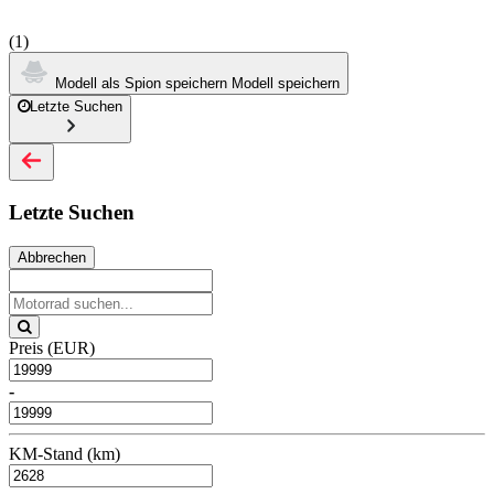
(1)
Modell als Spion speichern
Modell speichern
Letzte Suchen
Letzte Suchen
Abbrechen
Preis (EUR)
-
KM-Stand (km)