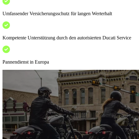
Umfassender Versicherungsschutz für langen Werterhalt
Kompetente Unterstützung durch den autorisierten Ducati Service
Pannendienst in Europa