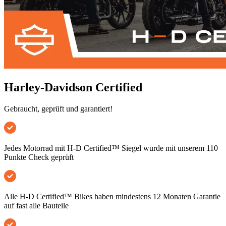
Harley-Davidson Certified
Gebraucht, geprüft und garantiert!
Jedes Motorrad mit H-D Certified™ Siegel wurde mit unserem 110
Punkte Check geprüft
Alle H-D Certified™ Bikes haben mindestens 12 Monaten Garantie
auf fast alle Bauteile