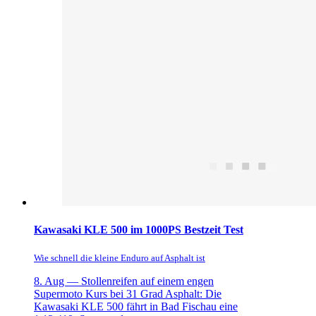
Kawasaki KLE 500 im 1000PS Bestzeit Test
Wie schnell die kleine Enduro auf Asphalt ist
8. Aug —
Stollenreifen auf einem engen
Supermoto Kurs bei 31 Grad Asphalt: Die
Kawasaki KLE 500 fährt in Bad Fischau eine