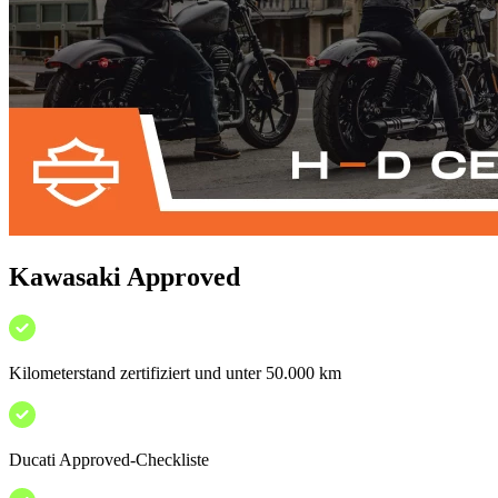
Kawasaki Approved
Kilometerstand zertifiziert und unter 50.000 km
Ducati Approved-Checkliste