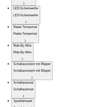
1
LED-Scheinwerfer
LED-Scheinwerfer
1
Radar-Tempomat
Radar-Tempomat
1
Ride-By-Wire
Ride-By-Wire
1
Schaltassistent mit Blipper
Schaltassistent mit Blipper
1
Schaltautomat
Schaltautomat
1
Sportfahrwerk