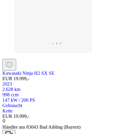
Kawasaki Ninja H2 SX SE
EUR 19.999,-
2023
2.628 km
998 ccm
147 kW / 200 PS
Gebraucht
Kette
EUR 19.999,-
Händler aus 83043 Bad Aibling (Bayern)