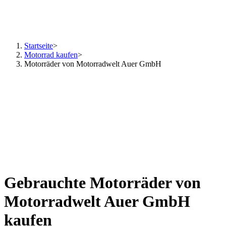
Startseite
>
Motorrad kaufen
>
Motorräder von Motorradwelt Auer GmbH
Gebrauchte Motorräder von
Motorradwelt Auer GmbH
kaufen