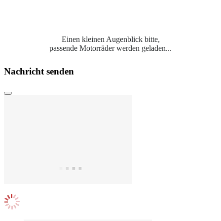
Einen kleinen Augenblick bitte,
passende Motorräder werden geladen...
Nachricht senden