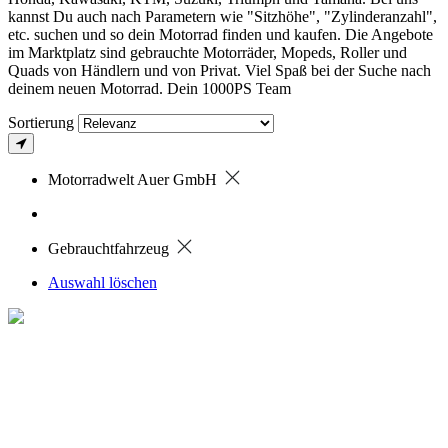
kannst Du auch nach Parametern wie "Sitzhöhe", "Zylinderanzahl",
etc. suchen und so dein Motorrad finden und kaufen. Die Angebote
im Marktplatz sind gebrauchte Motorräder, Mopeds, Roller und
Quads von Händlern und von Privat. Viel Spaß bei der Suche nach
deinem neuen Motorrad. Dein 1000PS Team
Sortierung
Motorradwelt Auer GmbH
Gebrauchtfahrzeug
Auswahl löschen