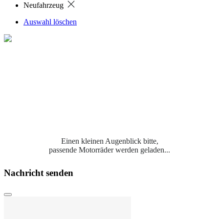
Neufahrzeug
Auswahl löschen
Einen kleinen Augenblick bitte,
passende Motorräder werden geladen...
Nachricht senden