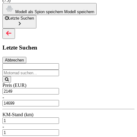
(75)
Modell als Spion speichern
Modell speichern
Letzte Suchen
Letzte Suchen
Abbrechen
Preis (EUR)
-
KM-Stand (km)
-