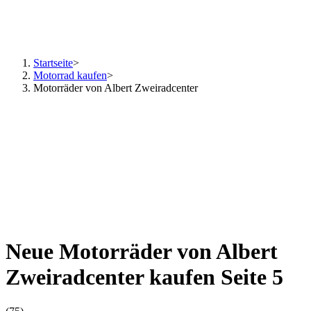
Startseite
>
Motorrad kaufen
>
Motorräder von Albert Zweiradcenter
Neue Motorräder von Albert
Zweiradcenter kaufen Seite 5