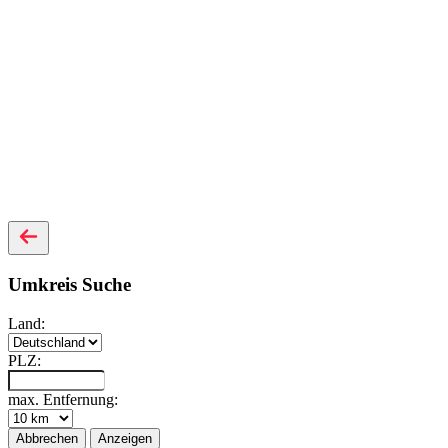
Umkreis Suche
Land:
PLZ:
max. Entfernung:
Abbrechen
Anzeigen