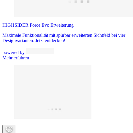
HIGHSIDER Force Evo Erweiterung
Maximale Funktionalität mit spürbar erweiterten Sichtfeld bei vier
Designvarianten. Jetzt entdecken!
powered by
Mehr erfahren