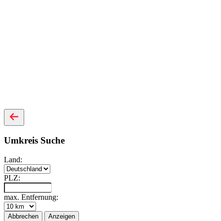
Umkreis Suche
Land:
PLZ:
max. Entfernung:
Abbrechen
Anzeigen