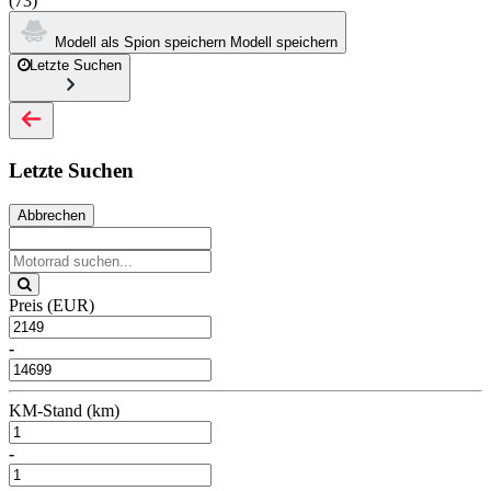
(73)
Modell als Spion speichern
Modell speichern
Letzte Suchen
Letzte Suchen
Abbrechen
Preis (EUR)
-
KM-Stand (km)
-