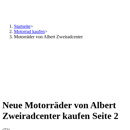
Startseite
>
Motorrad kaufen
>
Motorräder von Albert Zweiradcenter
Neue Motorräder von Albert
Zweiradcenter kaufen Seite 2