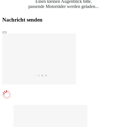
Einen kleinen Augenblick bitte,
passende Motorräder werden geladen...
Nachricht senden