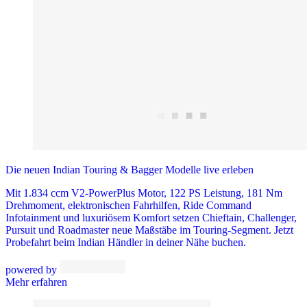
Die neuen Indian Touring & Bagger Modelle live erleben
Mit 1.834 ccm V2-PowerPlus Motor, 122 PS Leistung, 181 Nm
Drehmoment, elektronischen Fahrhilfen, Ride Command
Infotainment und luxuriösem Komfort setzen Chieftain, Challenger,
Pursuit und Roadmaster neue Maßstäbe im Touring-Segment. Jetzt
Probefahrt beim Indian Händler in deiner Nähe buchen.
powered by
Mehr erfahren