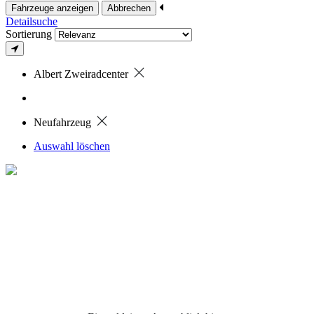
Fahrzeuge anzeigen
Abbrechen
Detailsuche
Sortierung
Albert Zweiradcenter
Neufahrzeug
Auswahl löschen