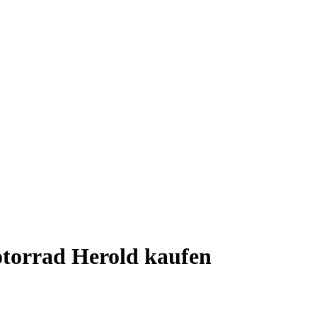
torrad Herold kaufen