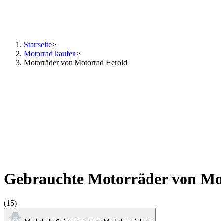
Startseite
>
Motorrad kaufen
>
Motorräder von Motorrad Herold
Gebrauchte Motorräder von Mo
(15)