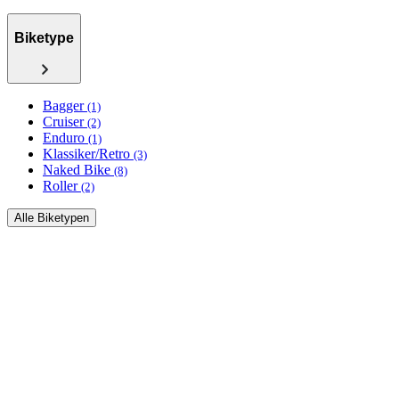
Biketype
Bagger
(1)
Cruiser
(2)
Enduro
(1)
Klassiker/Retro
(3)
Naked Bike
(8)
Roller
(2)
Alle Biketypen