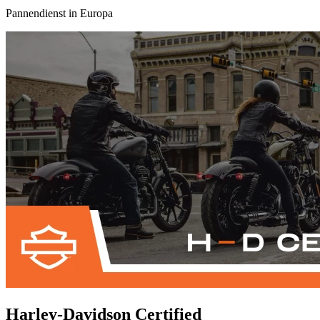
Pannendienst in Europa
Harley-Davidson Certified