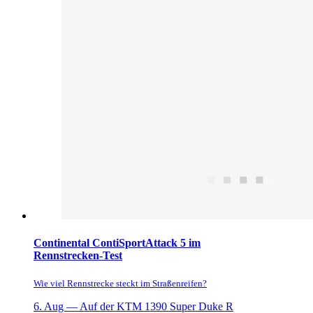
Continental ContiSportAttack 5 im
Rennstrecken-Test
Wie viel Rennstrecke steckt im Straßenreifen?
6. Aug —
Auf der KTM 1390 Super Duke R