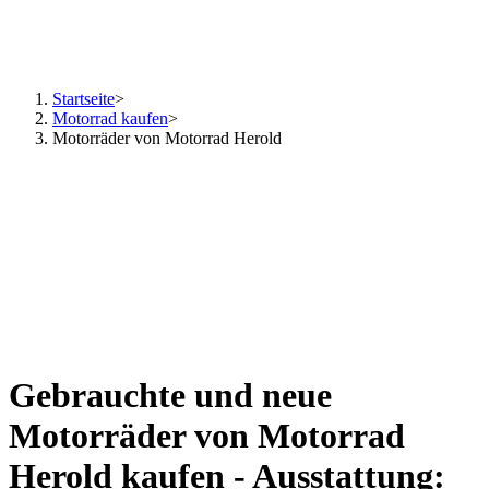
Startseite
>
Motorrad kaufen
>
Motorräder von Motorrad Herold
Gebrauchte und neue
Motorräder von Motorrad
Herold kaufen - Ausstattung: