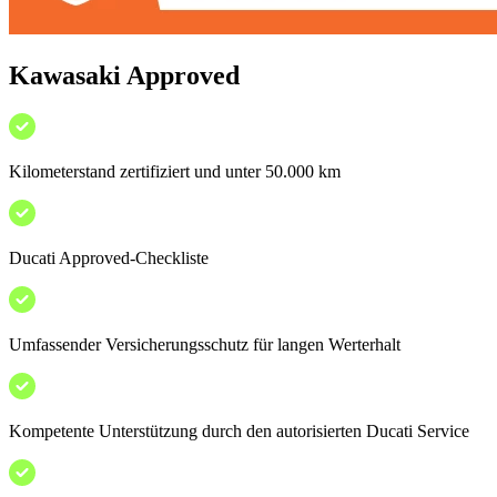
Kawasaki Approved
Kilometerstand zertifiziert und unter 50.000 km
Ducati Approved-Checkliste
Umfassender Versicherungsschutz für langen Werterhalt
Kompetente Unterstützung durch den autorisierten Ducati Service