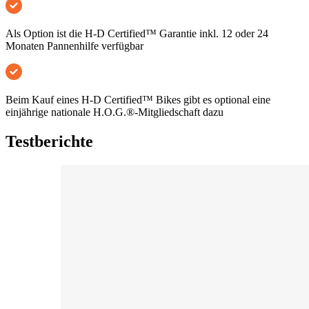
Als Option ist die H-D Certified™ Garantie inkl. 12 oder 24
Monaten Pannenhilfe verfügbar
Beim Kauf eines H-D Certified™ Bikes gibt es optional eine
einjährige nationale H.O.G.®-Mitgliedschaft dazu
Testberichte