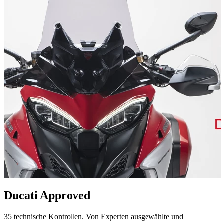
Ducati Approved
35 technische Kontrollen. Von Experten ausgewählte und