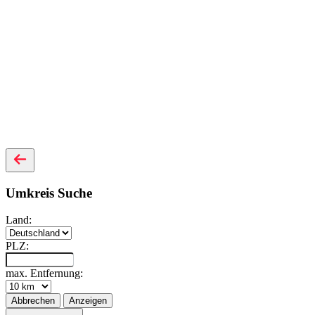
Umkreis Suche
Land:
PLZ:
max. Entfernung:
Abbrechen
Anzeigen