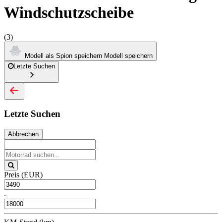
Windschutzscheibe
(3)
Modell als Spion speichern
Modell speichern
Letzte Suchen
Letzte Suchen
Abbrechen
Preis (EUR)
-