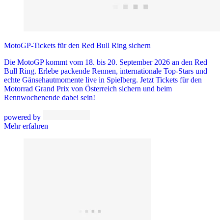
MotoGP-Tickets für den Red Bull Ring sichern
Die MotoGP kommt vom 18. bis 20. September 2026 an den Red
Bull Ring. Erlebe packende Rennen, internationale Top-Stars und
echte Gänsehautmomente live in Spielberg. Jetzt Tickets für den
Motorrad Grand Prix von Österreich sichern und beim
Rennwochenende dabei sein!
powered by
Mehr erfahren