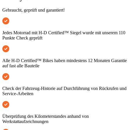
Gebraucht, geprüft und garantiert!
Jedes Motorrad mit H-D Certified™ Siegel wurde mit unserem 110
Punkte Check geprüft
Alle H-D Certified™ Bikes haben mindestens 12 Monaten Garantie
auf fast alle Bauteile
Check der Fahrzeug-Historie auf Durchführung von Rückrufen und
Service-Arbeiten
Überprüfung des Kilometerstandes anhand von
Werkstattaufzeichnungen