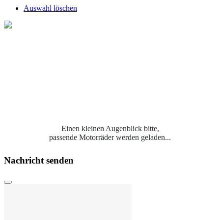
Auswahl löschen
Einen kleinen Augenblick bitte,
passende Motorräder werden geladen...
Nachricht senden