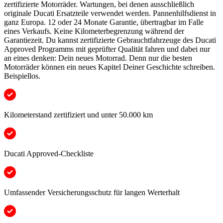
zertifizierte Motorräder. Wartungen, bei denen ausschließlich
originale Ducati Ersatzteile verwendet werden. Pannenhilfsdienst in
ganz Europa. 12 oder 24 Monate Garantie, übertragbar im Falle
eines Verkaufs. Keine Kilometerbegrenzung während der
Garantiezeit. Du kannst zertifizierte Gebrauchtfahrzeuge des Ducati
Approved Programms mit geprüfter Qualität fahren und dabei nur
an eines denken: Dein neues Motorrad. Denn nur die besten
Motorräder können ein neues Kapitel Deiner Geschichte schreiben.
Beispiellos.
Kilometerstand zertifiziert und unter 50.000 km
Ducati Approved-Checkliste
Umfassender Versicherungsschutz für langen Werterhalt