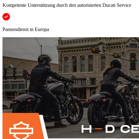
Kompetente Unterstützung durch den autorisierten Ducati Service
Pannendienst in Europa