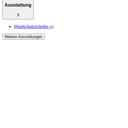
Ausstattung
Windschutzscheibe
(3)
Weitere Ausstattungen