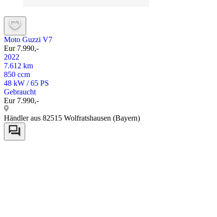
Moto Guzzi V7
Eur 7.990,-
2022
7.612 km
850 ccm
48 kW / 65 PS
Gebraucht
Eur 7.990,-
Händler aus 82515 Wolfratshausen (Bayern)